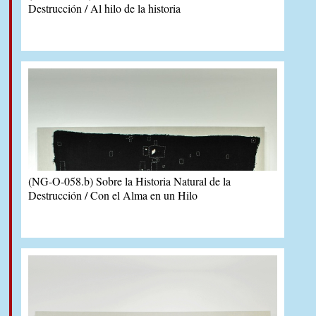
Destrucción / Al hilo de la historia
(NG-O-058.b) Sobre la Historia Natural de la
Destrucción / Con el Alma en un Hilo