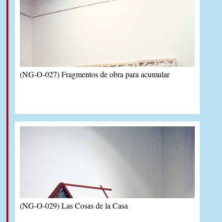
(NG-O-027) Fragmentos de obra para acumular
(NG-O-029) Las Cosas de la Casa