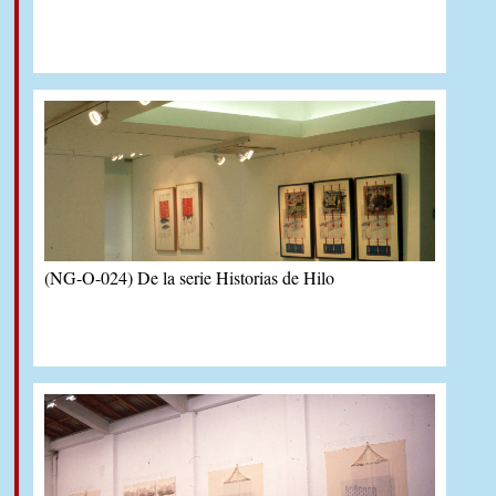
(NG-O-024) De la serie Historias de Hilo