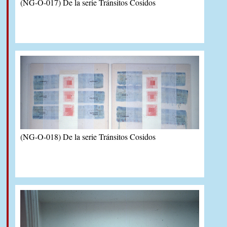
(NG-O-017) De la serie Tránsitos Cosidos
(NG-O-018) De la serie Tránsitos Cosidos