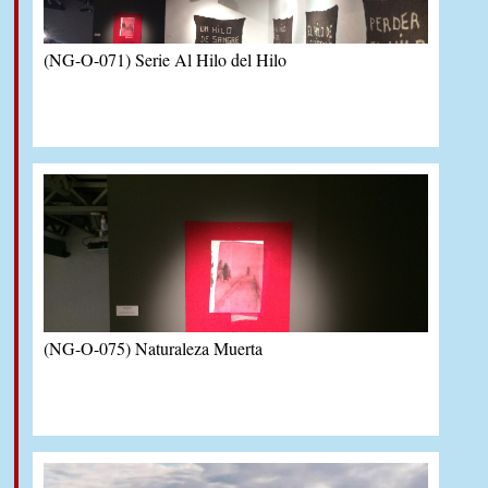
(NG-O-071) Serie Al Hilo del Hilo
(NG-O-075) Naturaleza Muerta