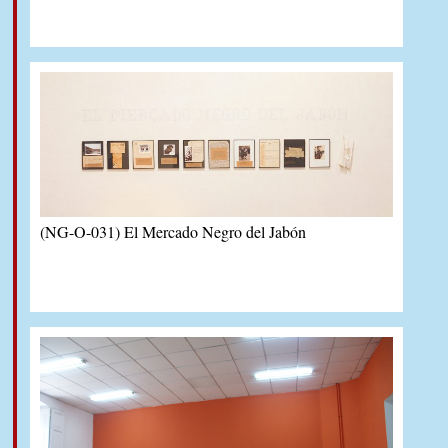
(NG-O-031) El Mercado Negro del Jabón