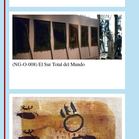
(NG-O-008) El Sur Total del Mundo