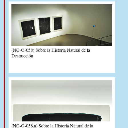
(NG-O-058) Sobre la Historia Natural de la
Destrucción
(NG-O-058.a) Sobre la Historia Natural de la