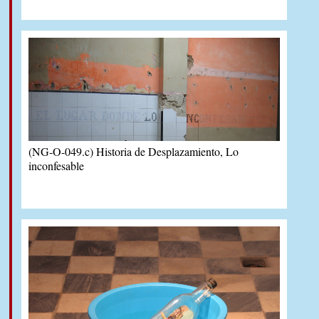
(NG-O-049.c) Historia de Desplazamiento, Lo
inconfesable