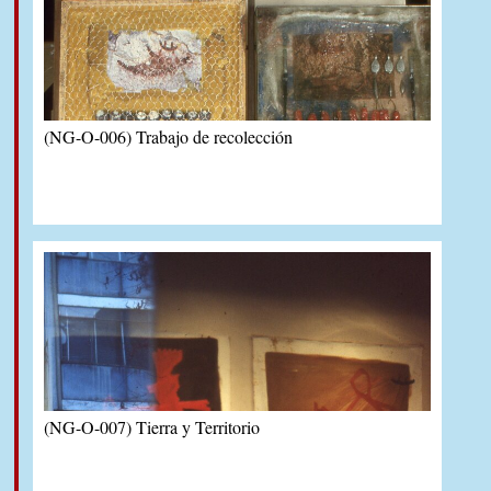
(NG-O-006) Trabajo de recolección
(NG-O-007) Tierra y Territorio