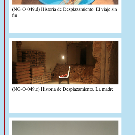
(NG-O-049.d) Historia de Desplazamiento, El viaje sin
fin
(NG-O-049.e) Historia de Desplazamiento, La madre