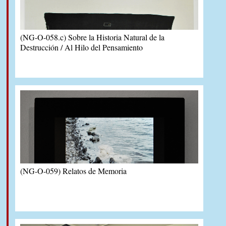
(NG-O-058.c) Sobre la Historia Natural de la
Destrucción / Al Hilo del Pensamiento
(NG-O-059) Relatos de Memoria