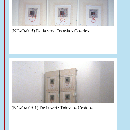
(NG-O-015) De la serie Tránsitos Cosidos
(NG-O-015.1) De la serie Tránsitos Cosidos