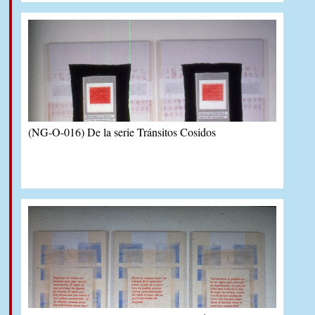
(NG-O-016) De la serie Tránsitos Cosidos