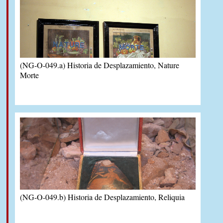
(NG-O-049.a) Historia de Desplazamiento, Nature
Morte
(NG-O-049.b) Historia de Desplazamiento, Reliquia