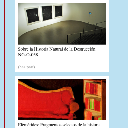
Sobre la Historia Natural de la Destrucción
NG-O-058
(has part)
Efemérides: Fragmentos selectos de la historia