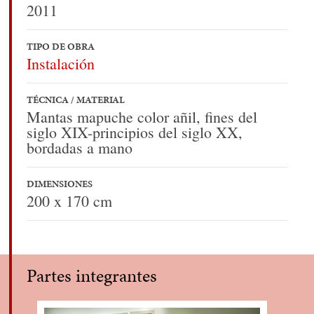
2011
TIPO DE OBRA
Instalación
TÉCNICA / MATERIAL
Mantas mapuche color añil, fines del
siglo XIX-principios del siglo XX,
bordadas a mano
DIMENSIONES
200 x 170 cm
Partes integrantes