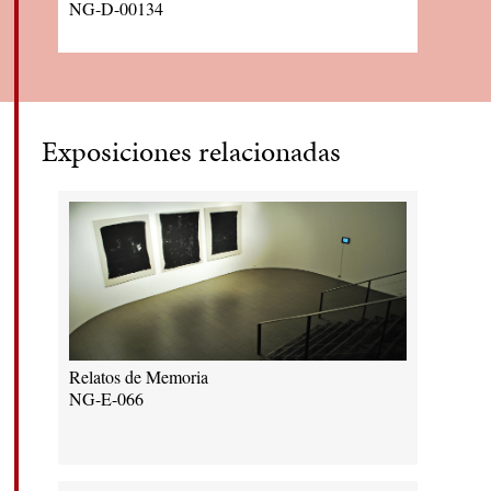
NG-D-00134
Exposiciones relacionadas
Relatos de Memoria
NG-E-066