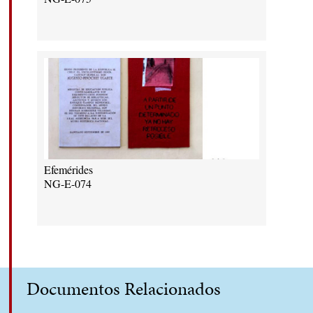
Efemérides
NG-E-074
Documentos Relacionados