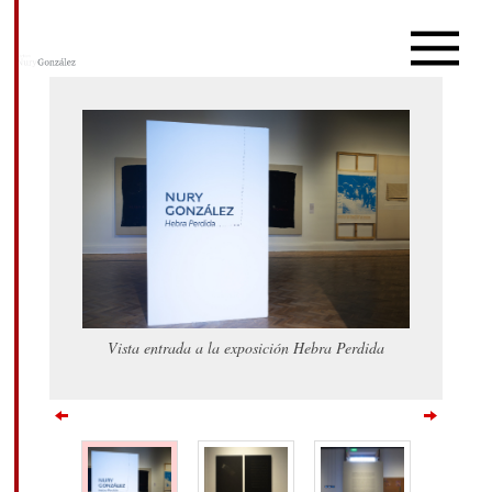
Vista entrada a la exposición Hebra Perdida