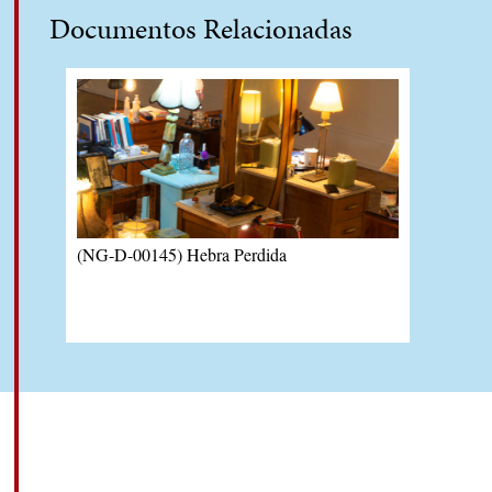
Documentos Relacionadas
(NG-D-00145) Hebra Perdida