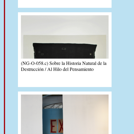
(NG-O-058.c) Sobre la Historia Natural de la
Destrucción / Al Hilo del Pensamiento