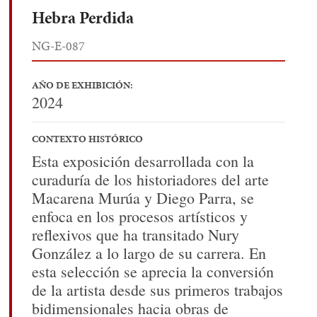
Hebra Perdida
NG-E-087
AÑO DE EXHIBICIÓN:
2024
CONTEXTO HISTÓRICO
Esta exposición desarrollada con la
curaduría de los historiadores del arte
Macarena Murúa y Diego Parra, se
enfoca en los procesos artísticos y
reflexivos que ha transitado Nury
González a lo largo de su carrera. En
esta selección se aprecia la conversión
de la artista desde sus primeros trabajos
bidimensionales hacia obras de