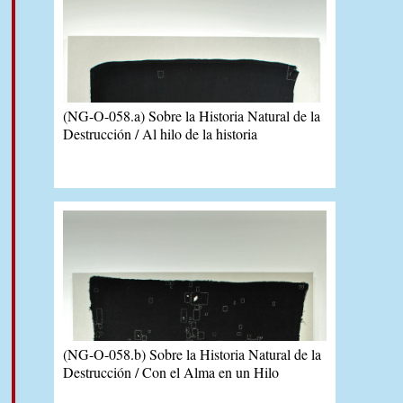
(NG-O-058.a) Sobre la Historia Natural de la
Destrucción / Al hilo de la historia
(NG-O-058.b) Sobre la Historia Natural de la
Destrucción / Con el Alma en un Hilo