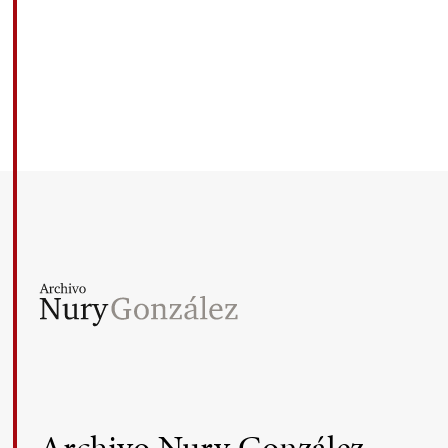
Archivo Nury González