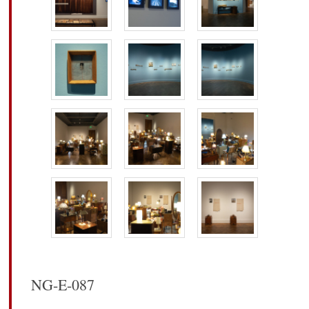
NG-E-087