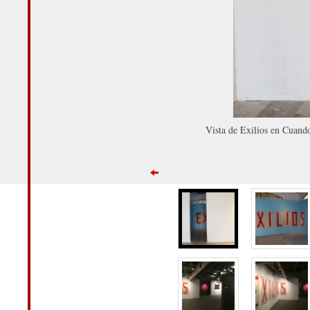
Vista de Exilios en Cuando