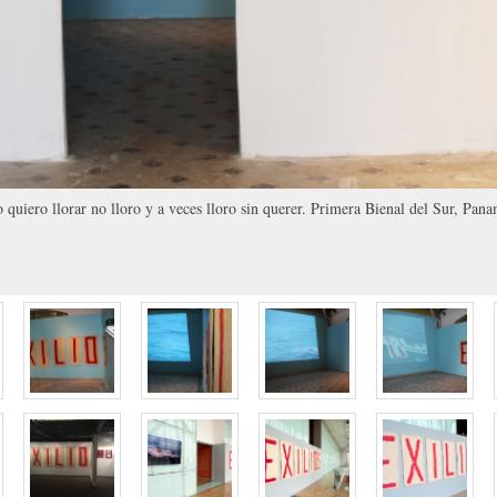
 quiero llorar no lloro y a veces lloro sin querer. Primera Bienal del Sur, 