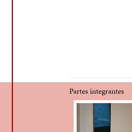
Partes integrantes