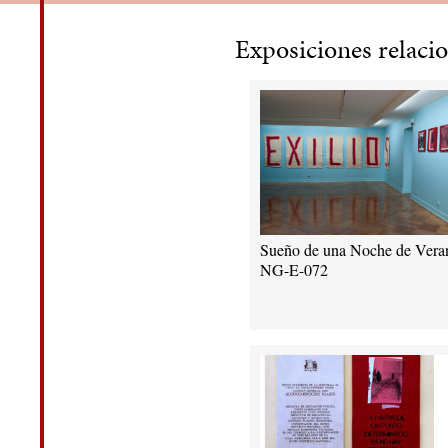
Exposiciones relaci
Sueño de una Noche de Vera
NG-E-072