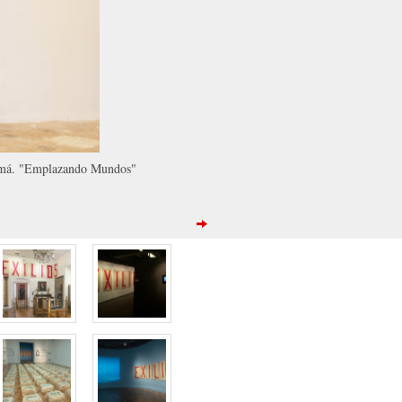
Panamá. "Emplazando Mundos"