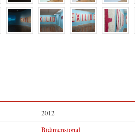
2012
Bidimensional