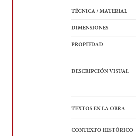
TÉCNICA / MATERIAL
DIMENSIONES
PROPIEDAD
DESCRIPCIÓN VISUAL
TEXTOS EN LA OBRA
CONTEXTO HISTÓRICO