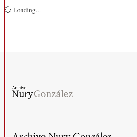
Loading...
Archivo Nury González