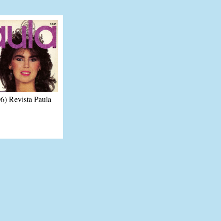
) Revista Paula