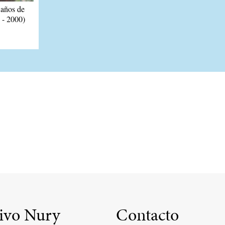
años de
 - 2000)
ivo Nury
Contacto