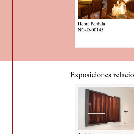
Hebra Perdida
NG-D-00145
Exposiciones relaci