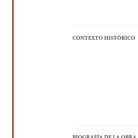
CONTEXTO HISTÓRICO
BIOGRAFÍA DE LA OBRA