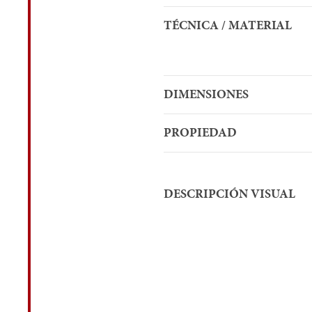
TÉCNICA / MATERIAL
DIMENSIONES
PROPIEDAD
DESCRIPCIÓN VISUAL