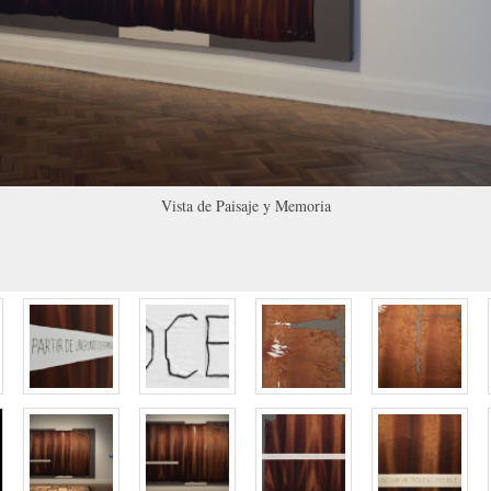
Vista de Paisaje y Memoria