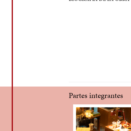
Partes integrantes