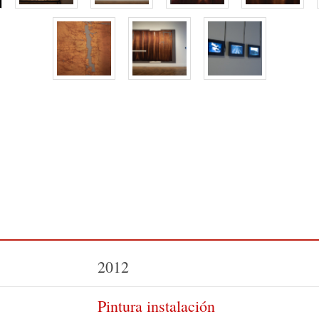
2012
Pintura instalación