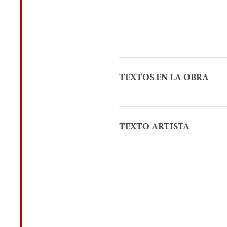
TEXTOS EN LA OBRA
TEXTO ARTISTA