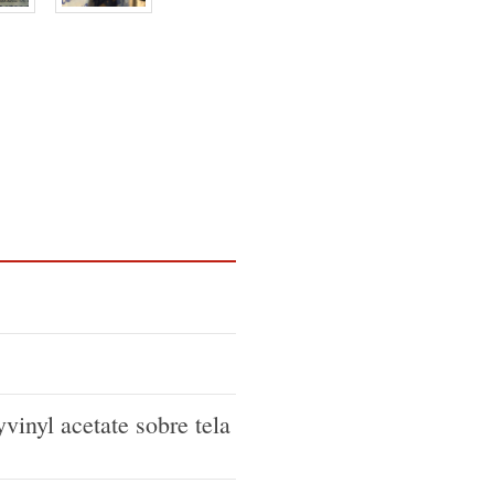
yvinyl acetate sobre tela