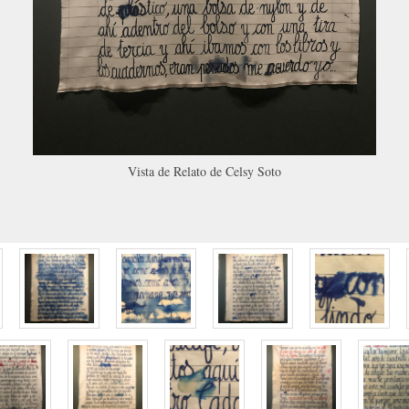
Vista de Relato de Celsy Soto