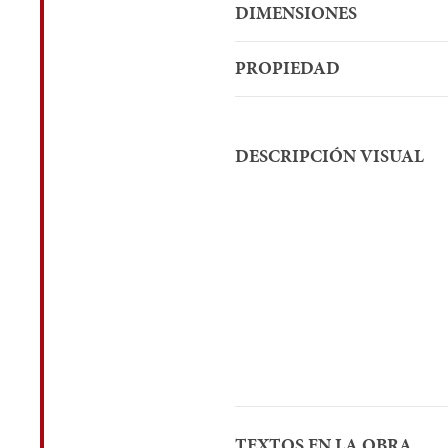
DIMENSIONES
PROPIEDAD
DESCRIPCIÓN VISUAL
TEXTOS EN LA OBRA