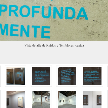
Vista detalle de Ruidos y Temblores, ceniza