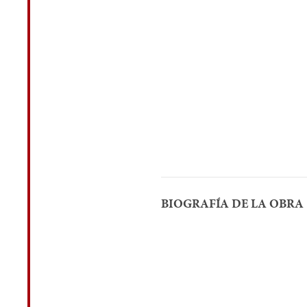
BIOGRAFÍA DE LA OBRA