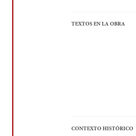
TEXTOS EN LA OBRA
CONTEXTO HISTÓRICO