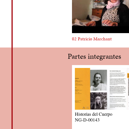
02 Patricio Marchant
Partes integrantes
Historias del Cuerpo
NG-D-00143