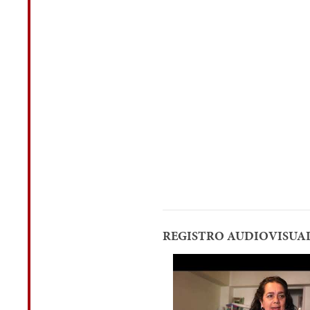
REGISTRO AUDIOVISUA