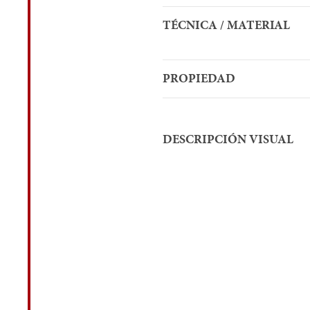
TÉCNICA / MATERIAL
PROPIEDAD
DESCRIPCIÓN VISUAL