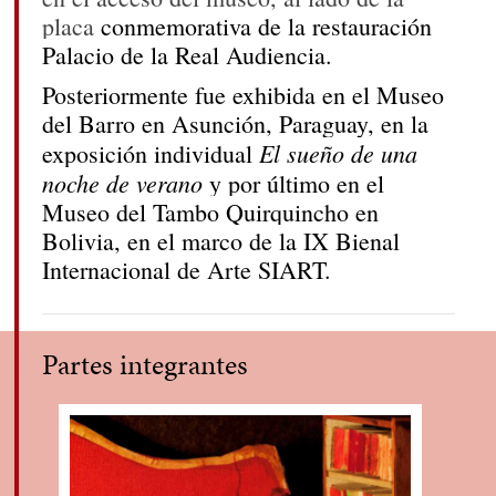
placa
conmemorativa de la restauración
Palacio de la Real Audiencia.
Posteriormente fue exhibida en el Museo
del Barro en Asunción, Paraguay, en la
El sueño de una
exposición individual
noche de verano
y por último en el
Museo del Tambo Quirquincho en
Bolivia, en el marco de la IX Bienal
Internacional de Arte SIART.
Partes integrantes