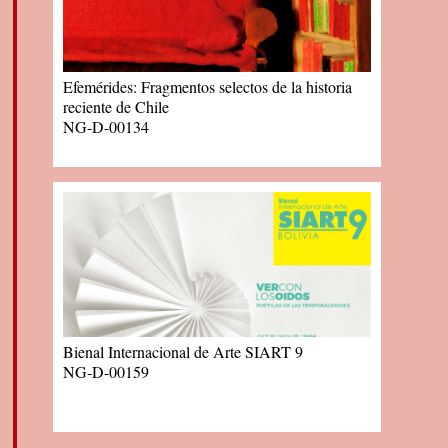
Efemérides: Fragmentos selectos de la historia
reciente de Chile
NG-D-00134
Bienal Internacional de Arte SIART 9
NG-D-00159