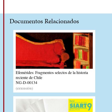
Documentos Relacionados
Efemérides: Fragmentos selectos de la historia
reciente de Chile
NG-D-00134
(extensión)