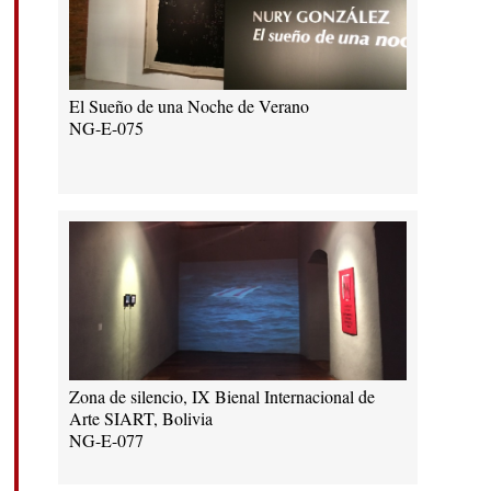
El Sueño de una Noche de Verano
NG-E-075
Zona de silencio, IX Bienal Internacional de
Arte SIART, Bolivia
NG-E-077