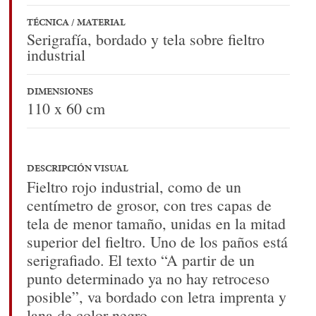
TÉCNICA / MATERIAL
Serigrafía, bordado y tela sobre fieltro
industrial
DIMENSIONES
110 x 60 cm
DESCRIPCIÓN VISUAL
Fieltro rojo industrial, como de un
centímetro de grosor, con tres capas de
tela de menor tamaño, unidas en la mitad
superior del fieltro. Uno de los paños está
serigrafiado. El texto “A partir de un
punto determinado ya no hay retroceso
posible”, va bordado con letra imprenta y
lana de color negro.