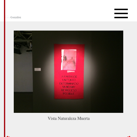
Vista Naturaleza Muerta