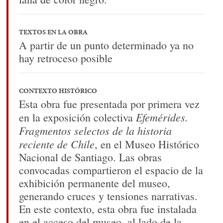
TEXTOS EN LA OBRA
A partir de un punto determinado ya no
hay retroceso posible
CONTEXTO HISTÓRICO
Esta obra fue presentada por primera vez
Efemérides.
en la exposición colectiva
Fragmentos selectos de la historia
reciente de Chile
, en el Museo Histórico
Nacional de Santiago. Las obras
convocadas compartieron el espacio de la
exhibición permanente del museo,
generando cruces y tensiones narrativas.
En este contexto, esta obra fue instalada
en el acceso del museo, al lado de la