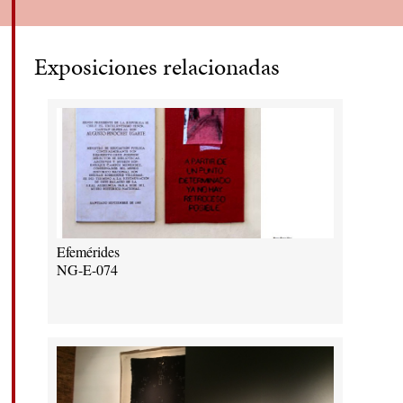
Exposiciones relacionadas
Efemérides
NG-E-074