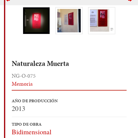
Naturaleza Muerta
NG-O-075
Memoria
AÑO DE PRODUCCIÓN
2013
TIPO DE OBRA
Bidimensional