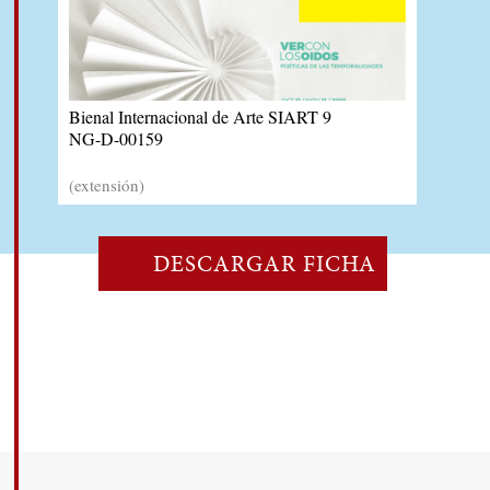
Bienal Internacional de Arte SIART 9
NG-D-00159
(extensión)
DESCARGAR FICHA