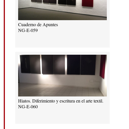
Cuaderno de Apuntes
NG-E-059
Hiatos. Diferimiento y escritura en el arte textil.
NG-E-060