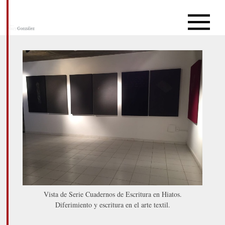
Vista de Serie Cuadernos de Escritura en Hiatos.
Diferimiento y escritura en el arte textil.