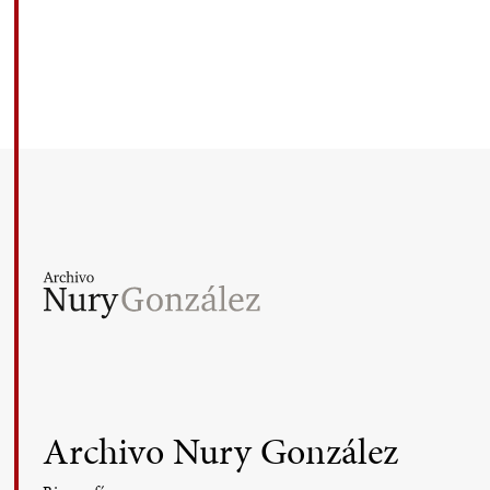
Archivo Nury González