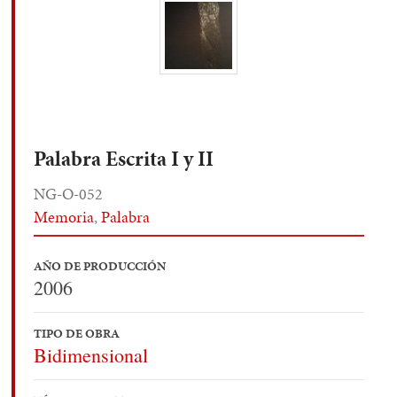
Palabra Escrita I y II
NG-O-052
Memoria
,
Palabra
AÑO DE PRODUCCIÓN
2006
TIPO DE OBRA
Bidimensional