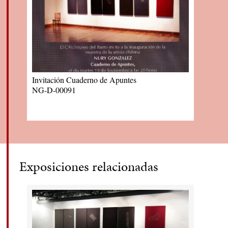
Invitación Cuaderno de Apuntes
NG-D-00091
Exposiciones relacionadas