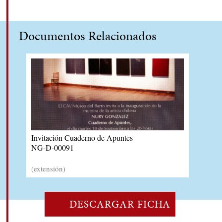
Documentos Relacionados
Invitación Cuaderno de Apuntes
NG-D-00091
(extensión)
DESCARGAR FICHA