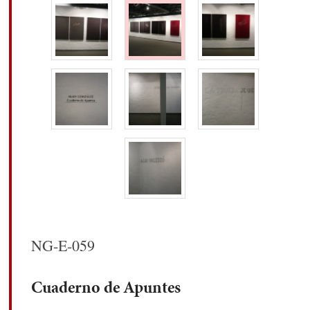
NG-E-059
Cuaderno de Apuntes