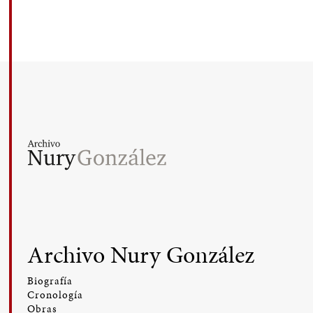
Archivo Nury González
Biografía
Cronología
Obras