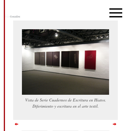
Vista de Serie Cuadernos de Escritura en Hiatos.
Diferimiento y escritura en el arte textil.