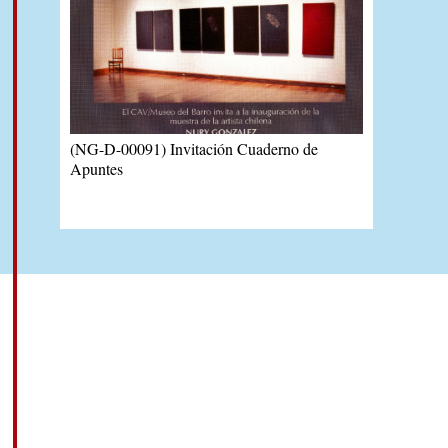
(NG-D-00091) Invitación Cuaderno de
Apuntes