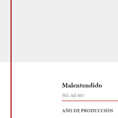
Malentendido
NG-AE-007
AÑO DE PRODUCCIÓN