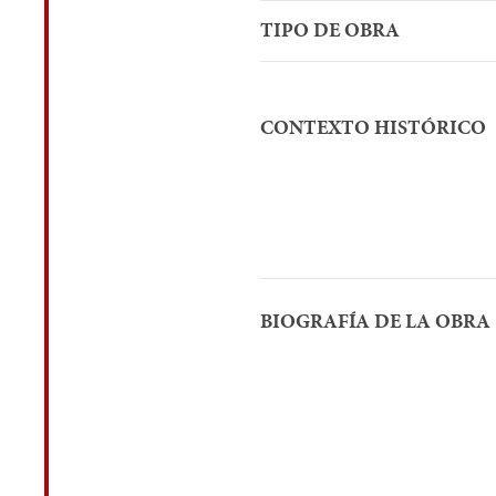
TIPO DE OBRA
CONTEXTO HISTÓRICO
BIOGRAFÍA DE LA OBRA