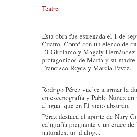
Teatro
Esta obra fue estrenada el 1 de se
Cuatro. Contó con un elenco de cu
Di Girolamo y Magaly Hernández a
protagónicos de Marta y su madre.
Francisco Reyes y Marcia Pavez.
Rodrigo Pérez vuelve a armar la d
en escenografía y Pablo Nuñez en v
al igual que en El vicio absurdo.
Pérez destaca el aporte de Nury 
caligrafía pregnante y un cruce de
naturales, un diálogo.