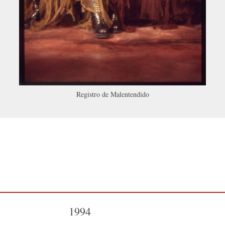
Registro de Malentendido
1994