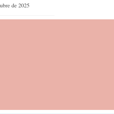
tubre de 2025