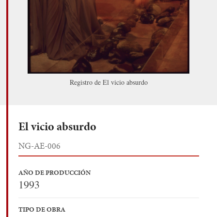
Registro de El vicio absurdo
El vicio absurdo
NG-AE-006
AÑO DE PRODUCCIÓN
1993
TIPO DE OBRA