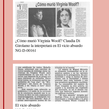
¿Cómo murió Virginia Woolf? Claudia Di
Girolamo la interpretará en El vicio absurdo
NG-D-00161
El vicio absurdo