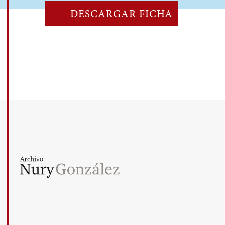
DESCARGAR FICHA