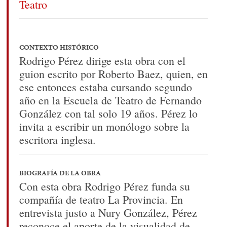
Teatro
CONTEXTO HISTÓRICO
Rodrigo Pérez dirige esta obra con el
guion escrito por Roberto Baez, quien, en
ese entonces estaba cursando segundo
año en la Escuela de Teatro de Fernando
González con tal solo 19 años. Pérez lo
invita a escribir un monólogo sobre la
escritora inglesa.
BIOGRAFÍA DE LA OBRA
Con esta obra Rodrigo Pérez funda su
compañía de teatro La Provincia. En
entrevista justo a Nury González, Pérez
reconoce el aporte de la visualidad de