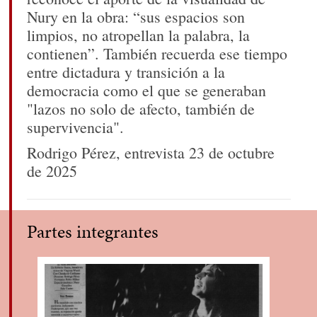
Nury en la obra: “sus espacios son
limpios, no atropellan la palabra, la
contienen”. También recuerda ese tiempo
entre dictadura y transición a la
democracia como el que se generaban
"lazos no solo de afecto, también de
supervivencia".
Rodrigo Pérez, entrevista 23 de octubre
de 2025
Partes integrantes