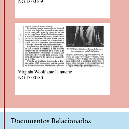
NG-D-00169
Virginia Woolf ante la muerte
NG-D-00180
Documentos Relacionados