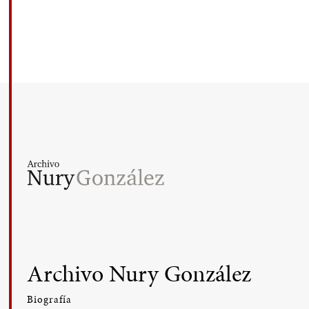
Archivo Nury González
Biografía