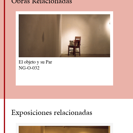
Obras Relacionadas
El objeto y su Par
NG-O-032
Exposiciones relacionadas