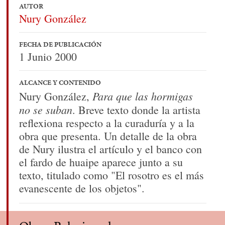
AUTOR
Nury González
FECHA DE PUBLICACIÓN
1 Junio 2000
ALCANCE Y CONTENIDO
Para que las hormigas
Nury González,
no se suban
. Breve texto donde la artista
reflexiona respecto a la curaduría y a la
obra que presenta. Un detalle de la obra
de Nury ilustra el artículo y el banco con
el fardo de huaipe aparece junto a su
texto, titulado como "El rosotro es el más
evanescente de los objetos".