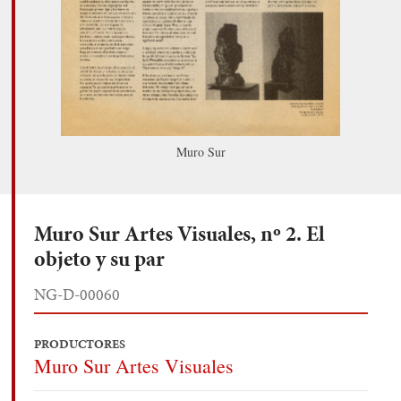
Muro Sur
Muro Sur Artes Visuales, nº 2. El
objeto y su par
NG-D-00060
PRODUCTORES
Muro Sur Artes Visuales