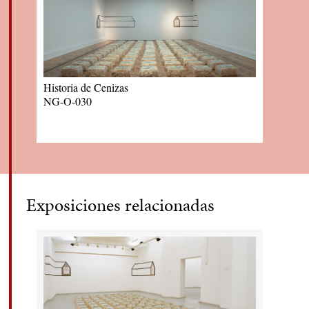
Historia de Cenizas
NG-O-030
Exposiciones relacionadas