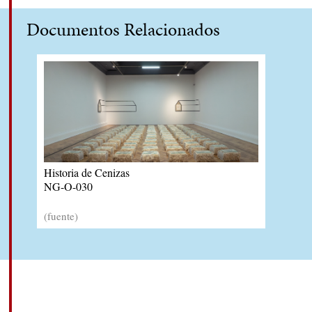
Documentos Relacionados
Historia de Cenizas
NG-O-030
(fuente)