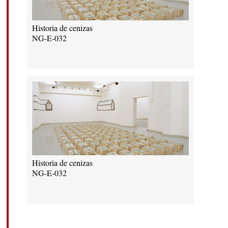
Historia de cenizas
NG-E-032
Historia de cenizas
NG-E-032