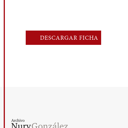
DESCARGAR FICHA