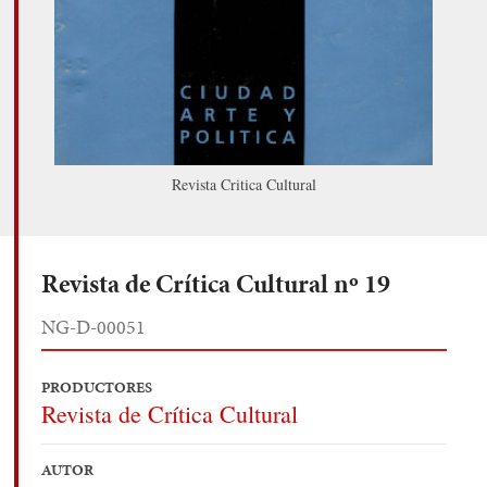
Revista Critica Cultural
Revista de Crítica Cultural nº 19
NG-D-00051
PRODUCTORES
Revista de Crítica Cultural
AUTOR