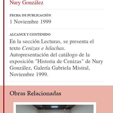
Nury González
FECHA DE PUBLICACIÓN
1 Noviembre 1999
ALCANCE Y CONTENIDO
En la sección Lecturas, se presenta el
Cenizas e hilachas
texto
.
Autopresentación del catálogo de la
exposición "Historia de Cenizas" de Nury
González, Galería Gabriela Mistral,
Noviembre 1999.
Obras Relacionadas