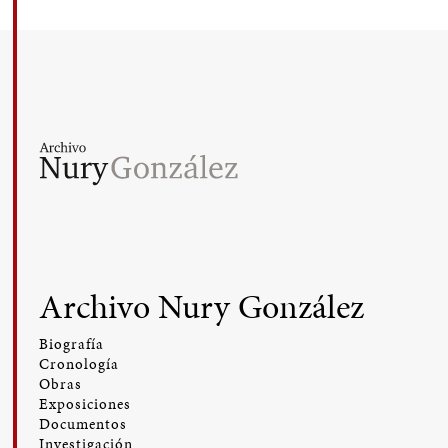
Archivo Nury González
Biografía
Cronología
Obras
Exposiciones
Documentos
Investigación