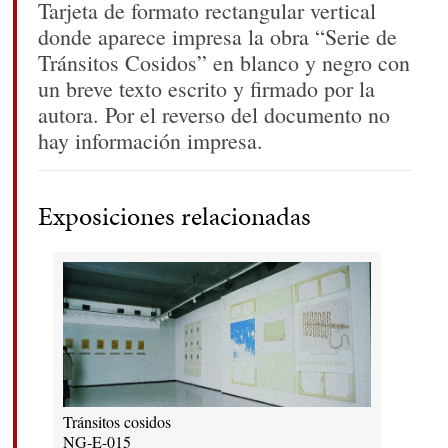
Tarjeta de formato rectangular vertical
donde aparece impresa la obra “Serie de
Tránsitos Cosidos” en blanco y negro con
un breve texto escrito y firmado por la
autora. Por el reverso del documento no
hay información impresa.
Exposiciones relacionadas
Tránsitos cosidos
NG-E-015