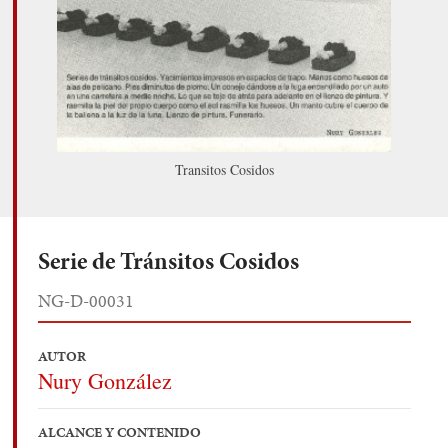
Transitos Cosidos
Serie de Tránsitos Cosidos
NG-D-00031
AUTOR
Nury González
ALCANCE Y CONTENIDO