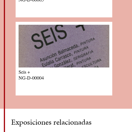
Seis +
NG-D-00004
Exposiciones relacionadas