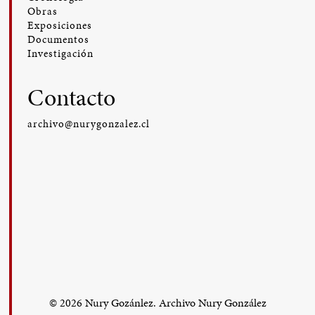
Obras
Exposiciones
Documentos
Investigación
Contacto
archivo@nurygonzalez.cl
© 2026 Nury Gozánlez. Archivo Nury González