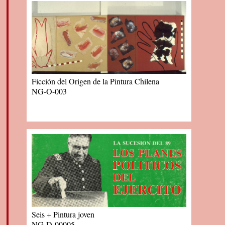
Ficción del Origen de la Pintura Chilena
NG-O-003
Seis + Pintura joven
NG-D-00005