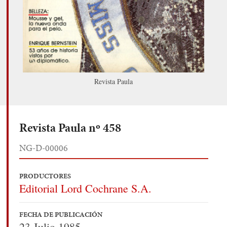
Revista Paula
Revista Paula nº 458
NG-D-00006
PRODUCTORES
Editorial Lord Cochrane S.A.
FECHA DE PUBLICACIÓN
23 Julio 1985