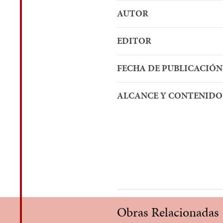
AUTOR
EDITOR
FECHA DE PUBLICACIÓN
ALCANCE Y CONTENIDO
Obras Relacionadas