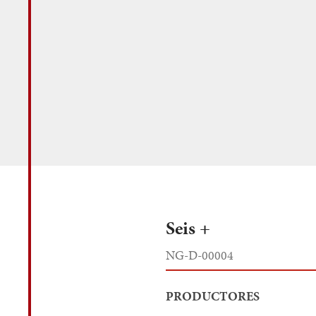
Seis +
NG-D-00004
PRODUCTORES