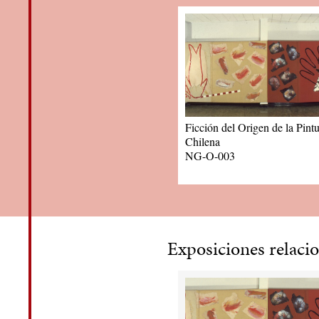
Ficción del Origen de la Pintu
Chilena
NG-O-003
Exposiciones relaci