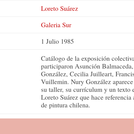
Loreto Suárez
Galeria Sur
1 Julio 1985
Catálogo de la exposición colectiv
participaron Asunción Balmaceda, 
González, Cecilia Juilleart, Franc
Vuillemin. Nury González aparece 
su taller, su currículum y un texto 
Loreto Suárez que hace referencia 
de pintura chilena.