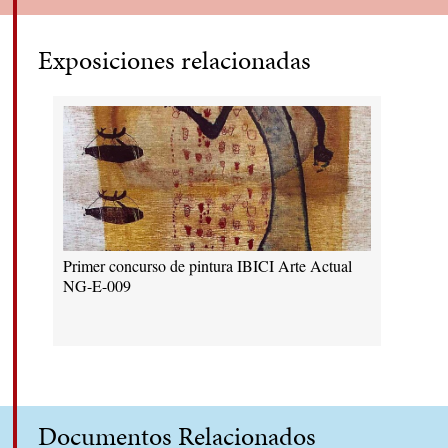
Exposiciones relacionadas
Primer concurso de pintura IBICI Arte Actual
NG-E-009
Documentos Relacionados