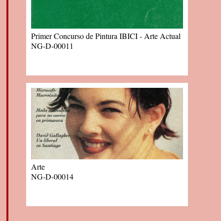
Primer Concurso de Pintura IBICI - Arte Actual
NG-D-00011
Arte
NG-D-00014