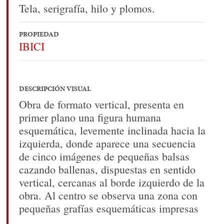
Tela, serigrafía, hilo y plomos.
PROPIEDAD
IBICI
DESCRIPCIÓN VISUAL
Obra de formato vertical, presenta en
primer plano una figura humana
esquemática, levemente inclinada hacia la
izquierda, donde aparece una secuencia
de cinco imágenes de pequeñas balsas
cazando ballenas, dispuestas en sentido
vertical, cercanas al borde izquierdo de la
obra. Al centro se observa una zona con
pequeñas grafías esquemáticas impresas
en color rojo, sobre un fondo ocre de