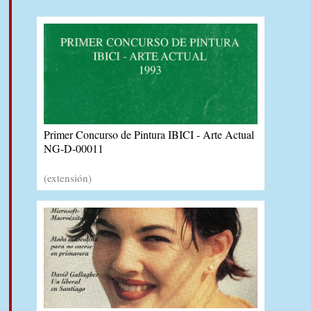
Primer Concurso de Pintura IBICI - Arte Actual
NG-D-00011
(extensión)