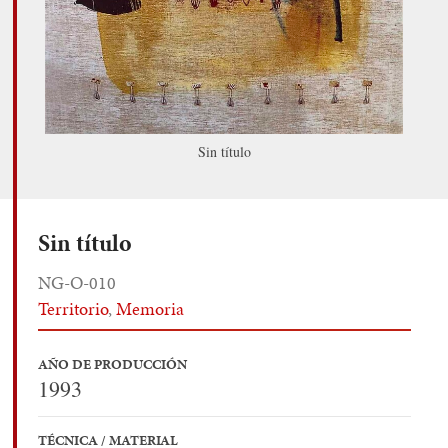
Sin título
Sin título
NG-O-010
Territorio
,
Memoria
AÑO DE PRODUCCIÓN
1993
TÉCNICA / MATERIAL