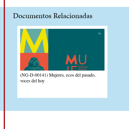
Documentos Relacionadas
(NG-D-00141) Mujeres, ecos del pasado,
voces del hoy