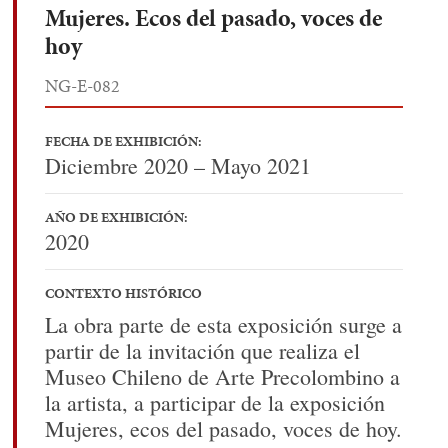
Mujeres. Ecos del pasado, voces de
hoy
NG-E-082
FECHA DE EXHIBICIÓN:
Diciembre 2020 – Mayo 2021
AÑO DE EXHIBICIÓN:
2020
CONTEXTO HISTÓRICO
La obra parte de esta exposición surge a
partir de la invitación que realiza el
Museo Chileno de Arte Precolombino a
la artista, a participar de la exposición
Mujeres, ecos del pasado, voces de hoy.