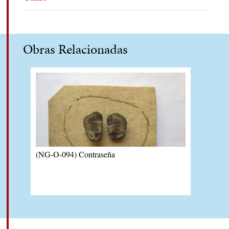
Obras Relacionadas
(NG-O-094) Contraseña