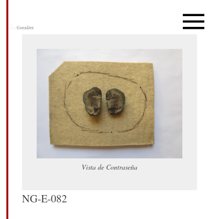
Vista de Contraseña
NG-E-082