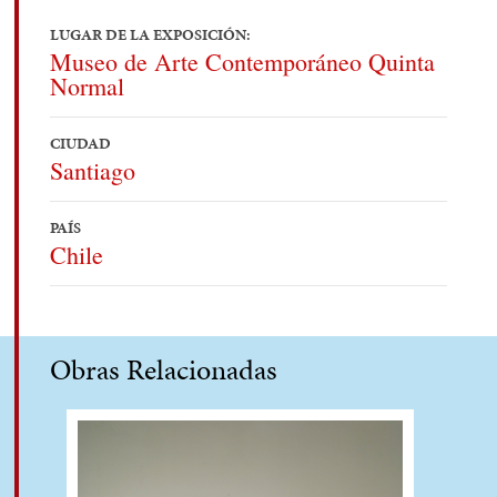
LUGAR DE LA EXPOSICIÓN:
Museo de Arte Contemporáneo Quinta
Normal
CIUDAD
Santiago
PAÍS
Chile
Obras Relacionadas