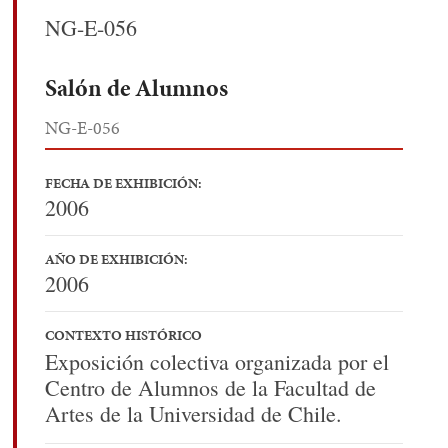
NG-E-056
Salón de Alumnos
NG-E-056
FECHA DE EXHIBICIÓN:
2006
AÑO DE EXHIBICIÓN:
2006
CONTEXTO HISTÓRICO
Exposición colectiva organizada por el
Centro de Alumnos de la Facultad de
Artes de la Universidad de Chile.