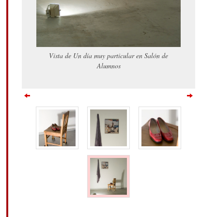
Vista de Un día muy particular en Salón de
Alumnos