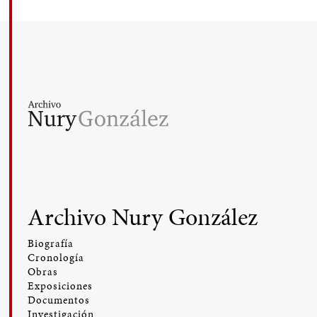
Archivo Nury González
Biografía
Cronología
Obras
Exposiciones
Documentos
Investigación