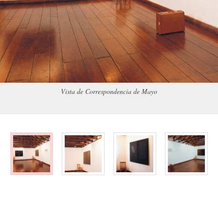
Vista de Correspondencia de Mayo