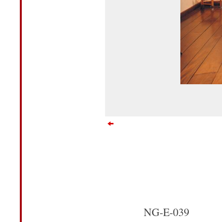
NG-E-039