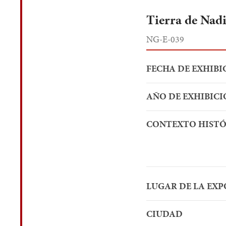
Tierra de Nad
NG-E-039
FECHA DE EXHIBI
AÑO DE EXHIBICI
CONTEXTO HIST
LUGAR DE LA EXP
CIUDAD