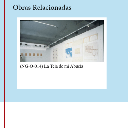
Obras Relacionadas
(NG-O-014) La Tela de mi Abuela