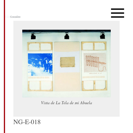
Vista de La Tela de mi Abuela
NG-E-018