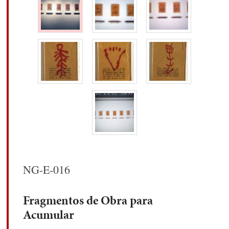
NG-E-016
Fragmentos de Obra para
Acumular