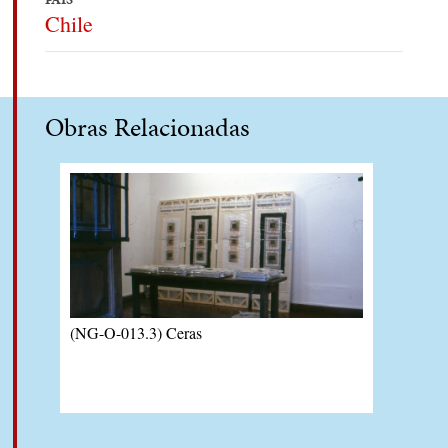
Chile
Obras Relacionadas
(NG-O-013.3) Ceras