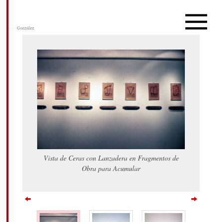
Vista de Ceras con Lanzadera en Fragmentos de
Obra para Acumular