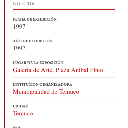
NG-E-016
FECHA DE EXHIBICIÓN:
1997
AÑO DE EXHIBICIÓN:
1997
LUGAR DE LA EXPOSICIÓN:
Galeria de Arte, Plaza Anibal Pinto
INSTITUCION ORGANIZADORA
Municipalidad de Temuco
CIUDAD
Temuco
PAÍS