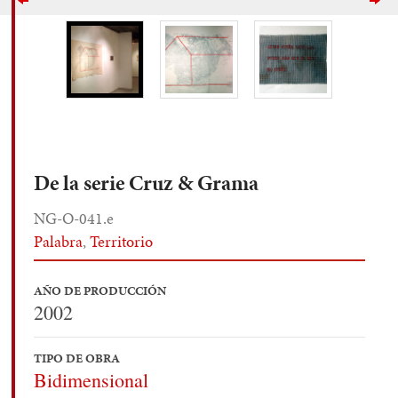
De la serie Cruz & Grama
NG-O-041.e
Palabra
,
Territorio
AÑO DE PRODUCCIÓN
2002
TIPO DE OBRA
Bidimensional