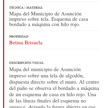
TÉCNICA / MATERIAL
Mapa del Municipio de Asunción
impreso sobre tela. Esquema de casa
bordado a máquina con hilo rojo.
PROPIEDAD
Betina Brisuela
DESCRIPCIÓN VISUAL
Mapa del municipio de Asunción
impreso sobre una tela de algodón,
dispuesta directo sobre el muro. Al centro
del paño se observa el bordado a máquina
de un esquema de casa en hilo rojo. Una
de las líneas finales del esquema no
aparece, dejando la figura abierta en ese