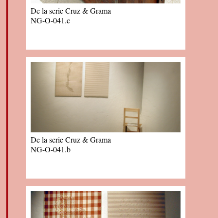
De la serie Cruz & Grama
NG-O-041.c
De la serie Cruz & Grama
NG-O-041.b