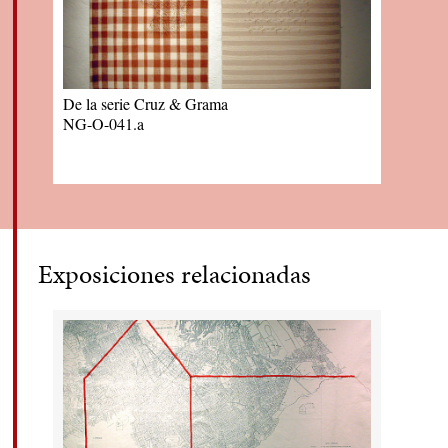
De la serie Cruz & Grama
NG-O-041.a
Exposiciones relacionadas