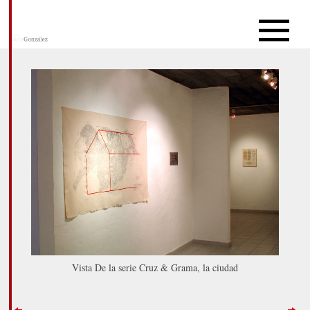
Vista De la serie Cruz & Grama, la ciudad