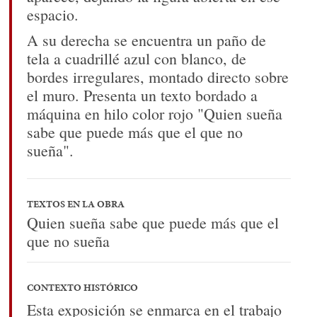
espacio.
A su derecha se encuentra un paño de
tela a cuadrillé azul con blanco, de
bordes irregulares, montado directo sobre
el muro. Presenta un texto bordado a
máquina en hilo color rojo "Quien sueña
sabe que puede más que el que no
sueña".
TEXTOS EN LA OBRA
Quien sueña sabe que puede más que el
que no sueña
CONTEXTO HISTÓRICO
Esta exposición se enmarca en el trabajo