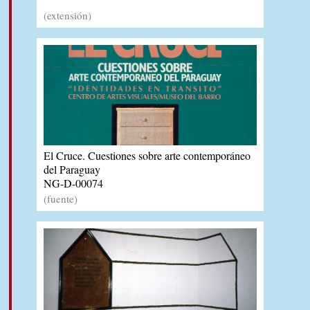
(extensión)
El Cruce. Cuestiones sobre arte contemporáneo
del Paraguay
NG-D-00074
(fuente)