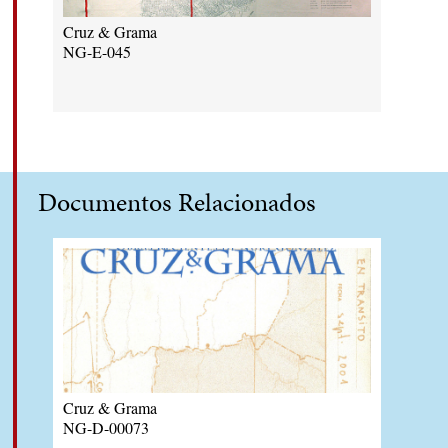
Cruz & Grama
NG-E-045
Documentos Relacionados
Cruz & Grama
NG-D-00073