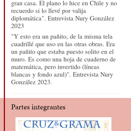
gran casa. El plano lo hice en Chile y no
recuerdo si lo llevé por valija
diplomática". Entrevista Nury González
2023
"Y esto era un pañito, de la misma tela
cuadrillé que uso en las otras obras. Era
un pañito que estaba puesto solito en el
muro. Es como una hoja de cuaderno de
matemática, pero invertido (líneas
blancas y fondo azul)". Entrevista Nury
González 2023.
Partes integrantes