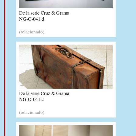
De la serie Cruz & Grama
NG-O-041.d
(relacionado)
De la serie Cruz & Grama
NG-O-041.c
(relacionado)