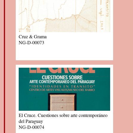
Cruz & Grama
NG-D-00073
El Cruce. Cuestiones sobre arte contemporáneo
del Paraguay
NG-D-00074