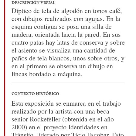
DESCRIPCIÓN VISUAL
Díptico de tela de algodón en tonos café,
con dibujos realizados con agujas. En la
esquina contigua se posa una silla de
madera, orientada hacia la pared. En sus
cuatro patas hay latas de conserva y sobre
el asiento se visualiza una cantidad de
paños de tela blancos, unos sobre otros, y
en el primero se observa un dibujo en
líneas bordado a máquina.
CONTEXTO HISTÓRICO
Esta exposición se enmarca en el trabajo
realizado por la artista con una beca
senior Rockefeller (obtenida en el año
2000) en el proyecto Identidades en
Tránsito, liderado por Ticio Escobar. Esto