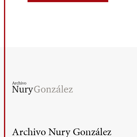
Archivo Nury González