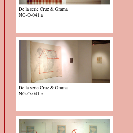
De la serie Cruz & Grama
NG-O-041.a
De la serie Cruz & Grama
NG-O-041.e