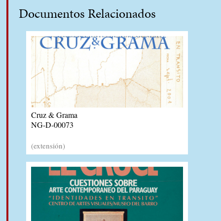
Documentos Relacionados
Cruz & Grama
NG-D-00073
(extensión)