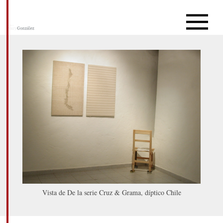
Vista de De la serie Cruz & Grama, díptico Chile