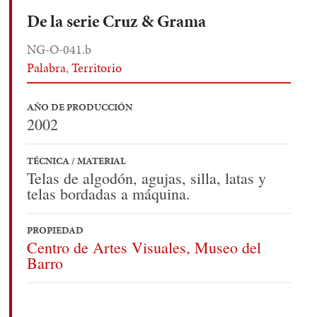
De la serie Cruz & Grama
NG-O-041.b
Palabra
,
Territorio
AÑO DE PRODUCCIÓN
2002
TÉCNICA / MATERIAL
Telas de algodón, agujas, silla, latas y
telas bordadas a máquina.
PROPIEDAD
Centro de Artes Visuales, Museo del
Barro