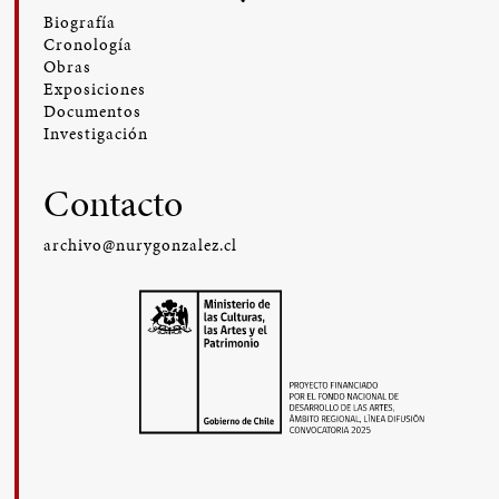
Biografía
Cronología
Obras
Exposiciones
Documentos
Investigación
Contacto
archivo@nurygonzalez.cl