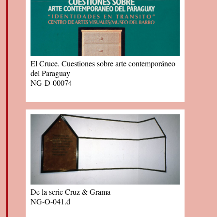
El Cruce. Cuestiones sobre arte contemporáneo
del Paraguay
NG-D-00074
De la serie Cruz & Grama
NG-O-041.d