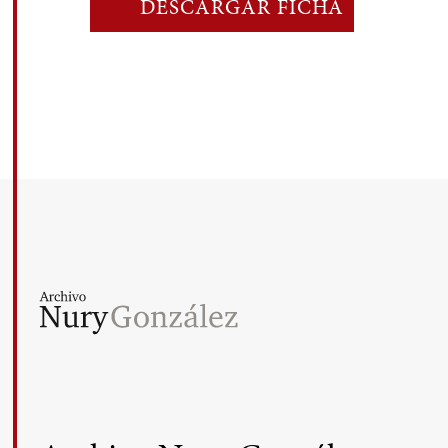
DESCARGAR FICHA