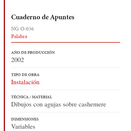
Cuaderno de Apuntes
NG-O-036
Palabra
AÑO DE PRODUCCIÓN
2002
TIPO DE OBRA
Instalación
TÉCNICA / MATERIAL
Dibujos con agujas sobre cashemere
DIMENSIONES
Variables