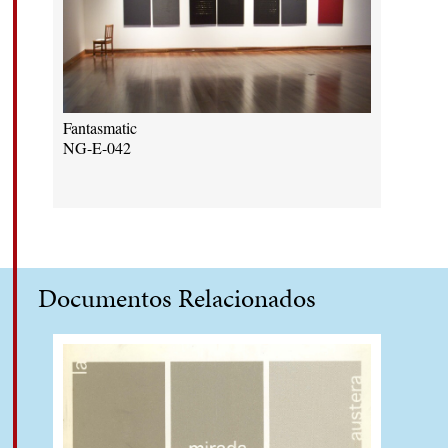
Fantasmatic
NG-E-042
Documentos Relacionados