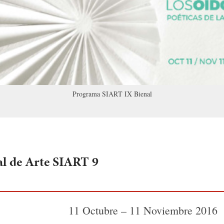
Programa SIART IX Bienal
al de Arte SIART 9
11 Octubre – 11 Noviembre 2016