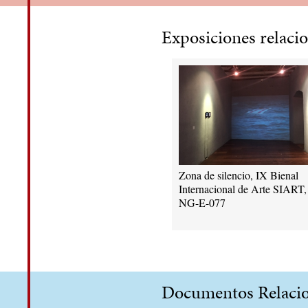
Exposiciones relaci
Zona de silencio, IX Bienal
Internacional de Arte SIART,
NG-E-077
Documentos Relaci