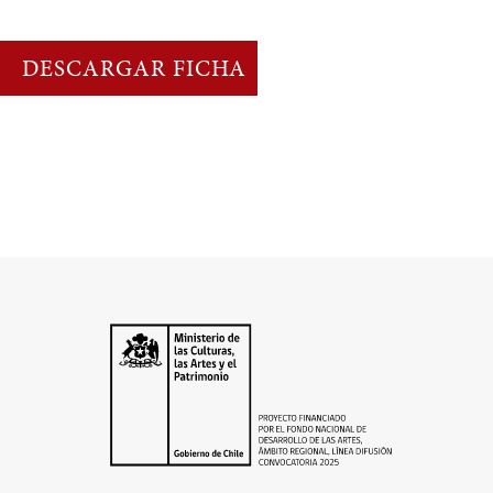
DESCARGAR FICHA