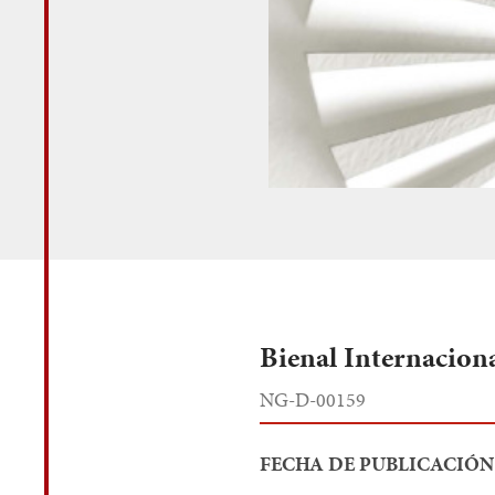
Bienal Internacion
NG-D-00159
FECHA DE PUBLICACIÓN