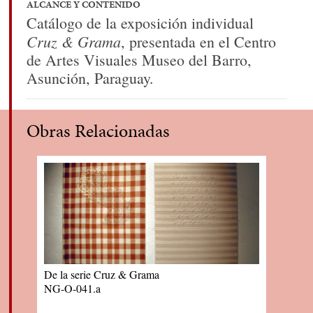
ALCANCE Y CONTENIDO
Catálogo de la exposición individual
Cruz & Grama
, presentada en el Centro
de Artes Visuales Museo del Barro,
Asunción, Paraguay.
Obras Relacionadas
De la serie Cruz & Grama
NG-O-041.a