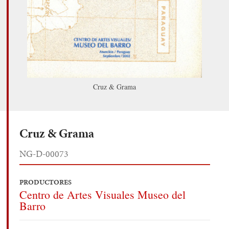
Cruz & Grama
Cruz & Grama
NG-D-00073
PRODUCTORES
Centro de Artes Visuales Museo del
Barro