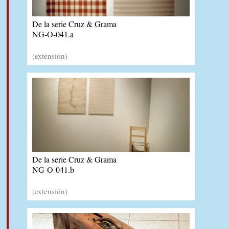
De la serie Cruz & Grama
NG-O-041.a
(extensión)
De la serie Cruz & Grama
NG-O-041.b
(extensión)