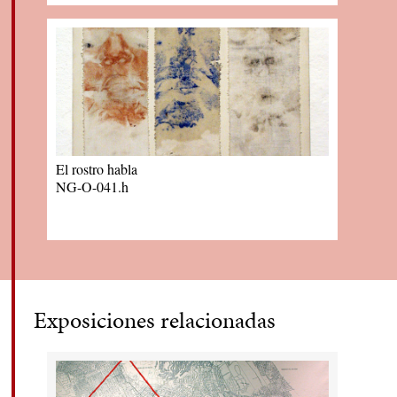
El rostro habla
NG-O-041.h
Exposiciones relacionadas