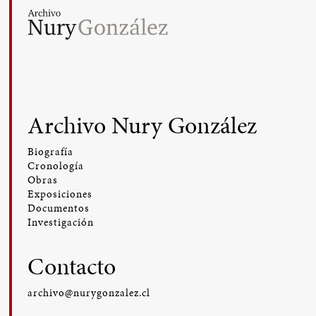
Archivo Nury González
Biografía
Cronología
Obras
Exposiciones
Documentos
Investigación
Contacto
archivo@nurygonzalez.cl