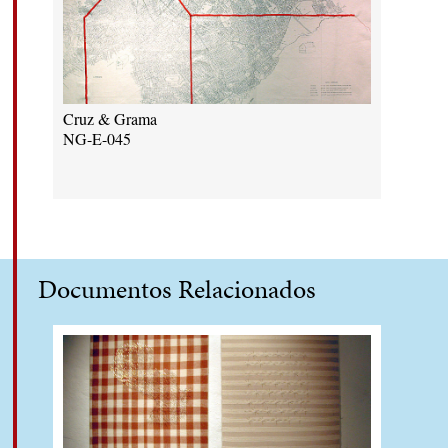
Cruz & Grama
NG-E-045
Documentos Relacionados