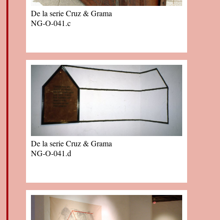
De la serie Cruz & Grama
NG-O-041.c
De la serie Cruz & Grama
NG-O-041.d