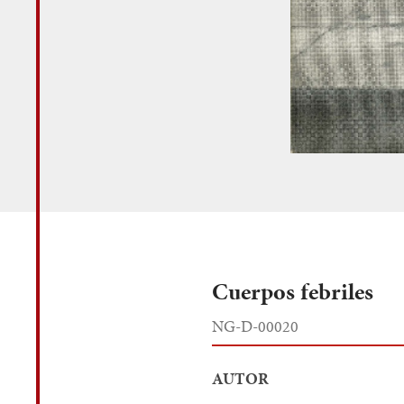
Cuerpos febriles
NG-D-00020
AUTOR