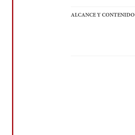
ALCANCE Y CONTENIDO