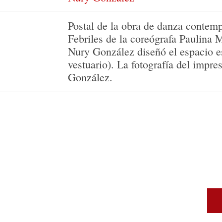
Postal de la obra de danza conte
Febriles de la coreógrafa Paulina M
Nury González diseñó el espacio e
vestuario). La fotografía del impre
González.