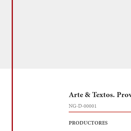
Arte & Textos. Pro
NG-D-00001
PRODUCTORES