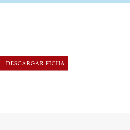
DESCARGAR FICHA