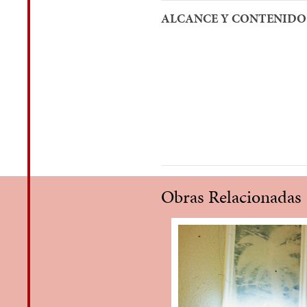
ALCANCE Y CONTENIDO
Obras Relacionadas