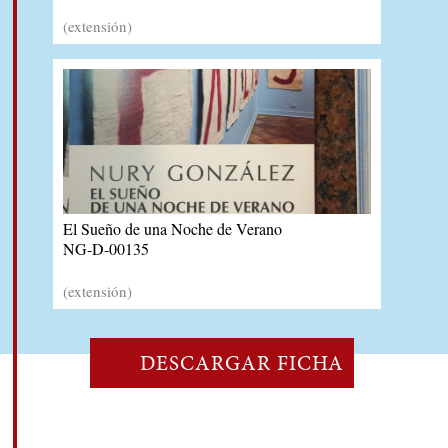
(extensión)
El Sueño de una Noche de Verano
NG-D-00135
(extensión)
DESCARGAR FICHA