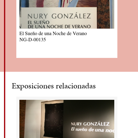
El Sueño de una Noche de Verano
NG-D-00135
Exposiciones relacionadas