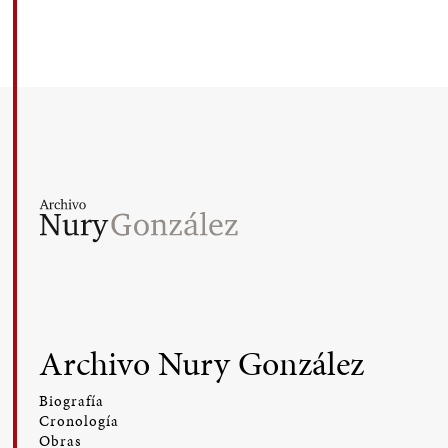
Archivo Nury González
Biografía
Cronología
Obras