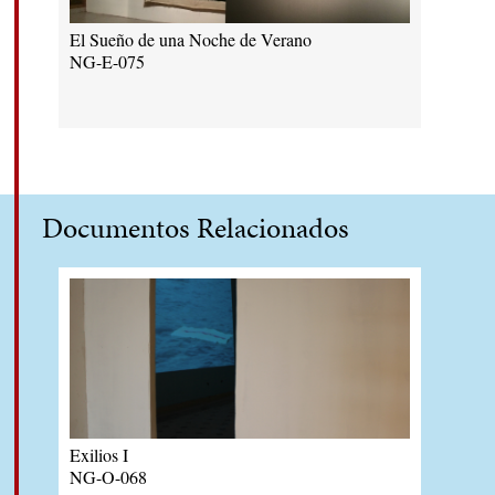
El Sueño de una Noche de Verano
NG-E-075
Documentos Relacionados
Exilios I
NG-O-068