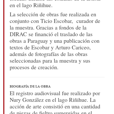
en el lago Riñihue.
La selección de obras fue realizada en
conjunto con Ticio Escobar, curador de
la muestra. Gracias a fondos de la
DIRAC se financió el traslado de las
obras a Paraguay y una publicación con
textos de Escobar y Arturo Cariceo,
además de fotografías de las obras
seleccionadas para la muestra y sus
procesos de creación.
BIOGRAFÍA DE LA OBRA
El registro audiovisual fue realizado por
Nury González en el lago Riñihue. La
acción de arte consistió en una cantidad
de piezas de fieltro sumergidas en el