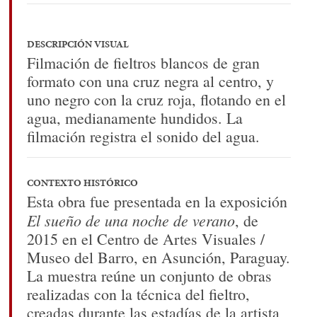
DESCRIPCIÓN VISUAL
Filmación de fieltros blancos de gran
formato con una cruz negra al centro, y
uno negro con la cruz roja, flotando en el
agua, medianamente hundidos. La
filmación registra el sonido del agua.
CONTEXTO HISTÓRICO
Esta obra fue presentada en la exposición
El sueño de una noche de verano
, de
2015 en el Centro de Artes Visuales /
Museo del Barro, en Asunción, Paraguay.
La muestra reúne un conjunto de obras
realizadas con la técnica del fieltro,
creadas durante las estadías de la artista