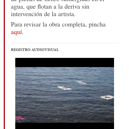
agua, que flotan a la deriva sin
intervención de la artista.
Para revisar la obra completa, pincha
aquí
.
REGISTRO AUDIOVISUAL