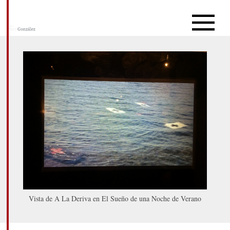
Vista de A La Deriva en El Sueño de una Noche de Verano