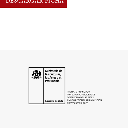
DESCARGAR FICHA