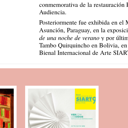
conmemorativa de la restauración P
Audiencia.
Posteriormente fue exhibida en el
Asunción, Paraguay, en la exposic
de una noche de verano
y por últi
Tambo Quirquincho en Bolivia, en 
Bienal Internacional de Arte SIAR