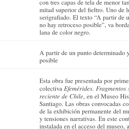
con tres capas de tela de menor ta
mitad superior del fieltro. Uno de 
serigrafiado. El texto “A partir de
no hay retroceso posible”, va bord
lana de color negro.
A partir de un punto determinado y
posible
Esta obra fue presentada por prime
Efemérides. Fragmentos s
colectiva
reciente de Chile
, en el Museo His
Santiago. Las obras convocadas co
de la exhibición permanente del m
y tensiones narrativas. En este con
instalada en el acceso del museo, a