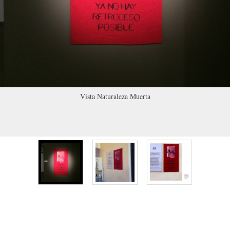
Vista Naturaleza Muerta