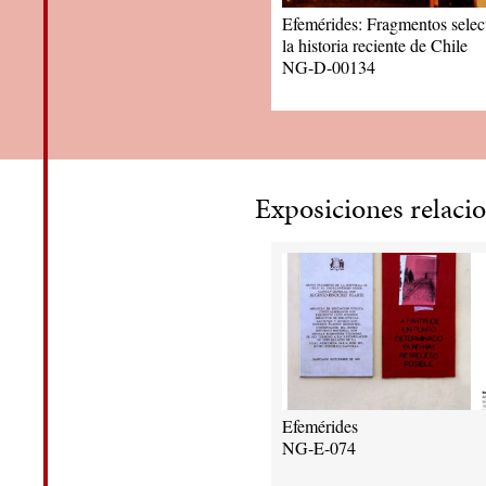
Efemérides: Fragmentos selec
la historia reciente de Chile
NG-D-00134
Exposiciones relaci
Efemérides
NG-E-074