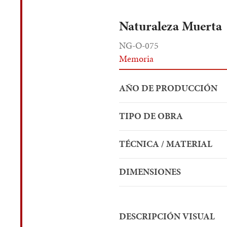
Naturaleza Muerta
NG-O-075
Memoria
AÑO DE PRODUCCIÓN
TIPO DE OBRA
TÉCNICA / MATERIAL
DIMENSIONES
DESCRIPCIÓN VISUAL