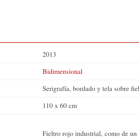
2013
Bidimensional
Serigrafía, bordado y tela sobre fiel
110 x 60 cm
Fieltro rojo industrial, como de un