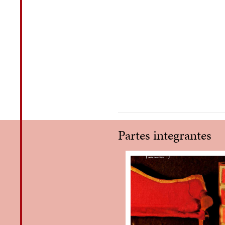
Partes integrantes