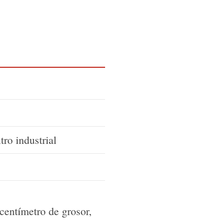
tro industrial
 centímetro de grosor,