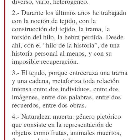
diverso, vario, heterogéneo.
2.- Durante los últimos años he trabajado
con la noción de tejido, con la
construcción del tejido, la trama, la
torsión del hilo, la hebra perdida. Desde
ahí, con el “hilo de la historia”, de una
historia personal al menos, y con su
imposible recuperación.
3.- El tejido, porque entrecruza una trama
y una cadena, metaforiza toda relación
intensa entre dos individuos, entre dos
imágenes, entre dos palabras, entre dos
recuerdos, entre dos obras.
4.- Naturaleza muerta: género pictórico
que consiste en la representación de
objetos como frutas, animales muertos,