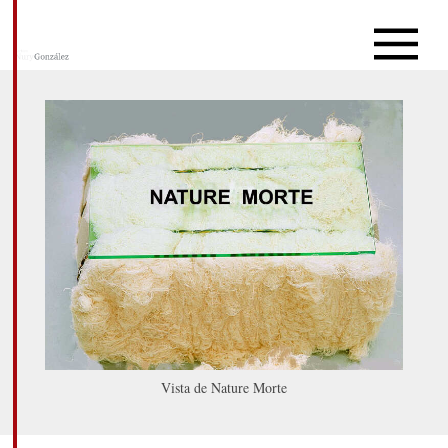
Vista de Nature Morte