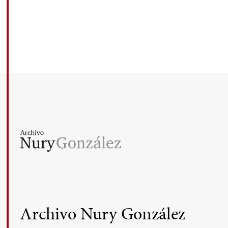
Archivo Nury González