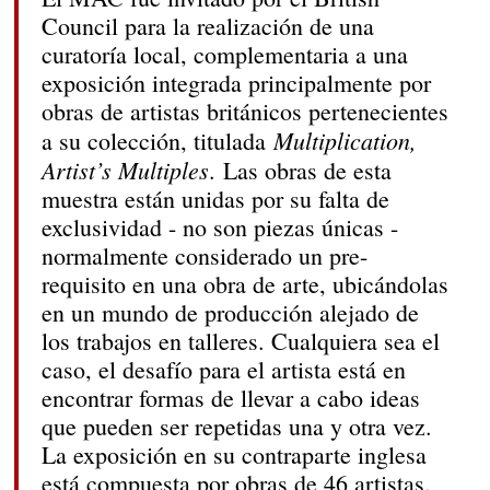
Council para la realización de una
curatoría local, complementaria a una
exposición integrada principalmente por
obras de artistas británicos pertenecientes
Multiplication,
a su colección, titulada
Artist’s Multiples
. Las obras de esta
muestra están unidas por su falta de
exclusividad - no son piezas únicas -
normalmente considerado un pre-
requisito en una obra de arte, ubicándolas
en un mundo de producción alejado de
los trabajos en talleres. Cualquiera sea el
caso, el desafío para el artista está en
encontrar formas de llevar a cabo ideas
que pueden ser repetidas una y otra vez.
La exposición en su contraparte inglesa
está compuesta por obras de 46 artistas.