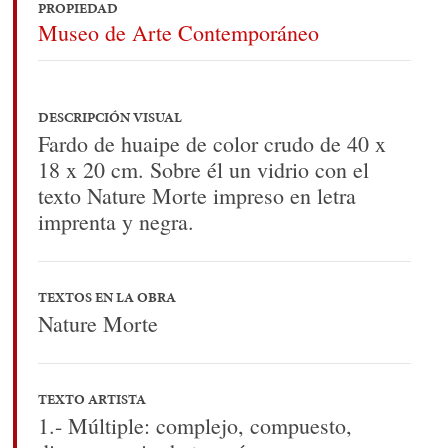
PROPIEDAD
Museo de Arte Contemporáneo
DESCRIPCIÓN VISUAL
Fardo de huaipe de color crudo de 40 x
18 x 20 cm. Sobre él un vidrio con el
texto Nature Morte impreso en letra
imprenta y negra.
TEXTOS EN LA OBRA
Nature Morte
TEXTO ARTISTA
1.- Múltiple: complejo, compuesto,