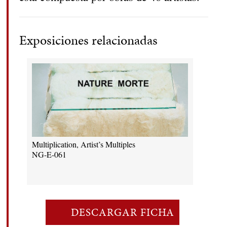
Exposiciones relacionadas
Multiplication, Artist’s Multiples
NG-E-061
DESCARGAR FICHA