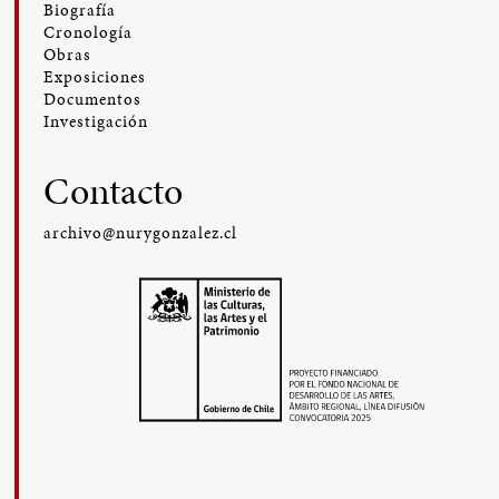
Biografía
Cronología
Obras
Exposiciones
Documentos
Investigación
Contacto
archivo@nurygonzalez.cl