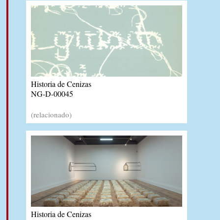
Historia de Cenizas
NG-D-00045
(relacionado)
Historia de Cenizas