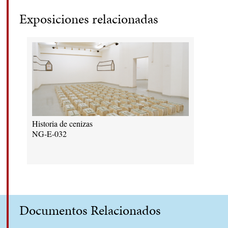
Exposiciones relacionadas
Historia de cenizas
NG-E-032
Documentos Relacionados