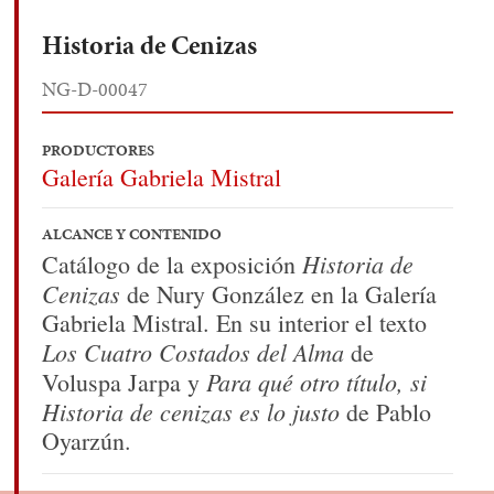
Historia de Cenizas
NG-D-00047
PRODUCTORES
Galería Gabriela Mistral
ALCANCE Y CONTENIDO
Historia de
Catálogo de la exposición
Cenizas
de Nury González en la Galería
Gabriela Mistral. En su interior el texto
Los Cuatro Costados del Alma
de
Para qué otro título, si
Voluspa Jarpa y
Historia de cenizas es lo justo
de Pablo
Oyarzún.