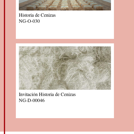
Historia de Cenizas
NG-O-030
Invitación Historia de Cenizas
NG-D-00046