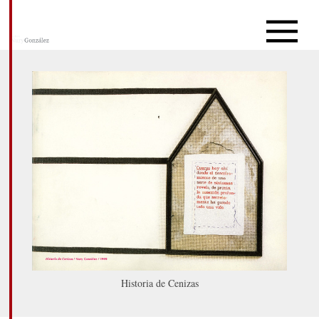
Historia de Cenizas