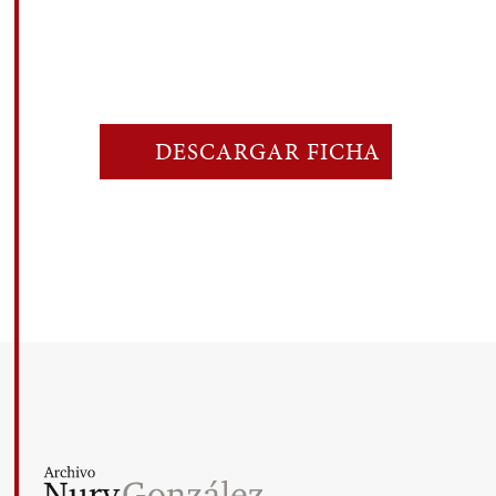
DESCARGAR FICHA