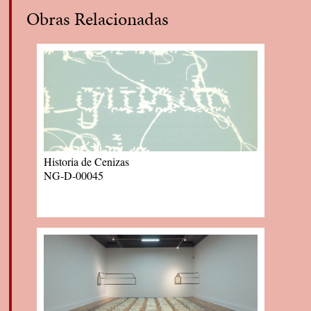
Obras Relacionadas
Historia de Cenizas
NG-D-00045