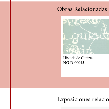
Obras Relacionadas
Historia de Cenizas
NG-D-00045
Exposiciones relaci