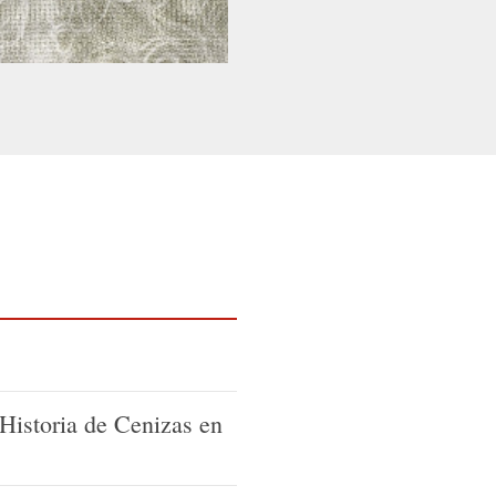
 Historia de Cenizas en