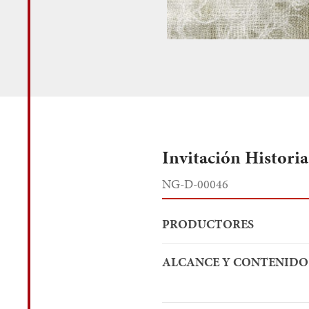
Invitación Historia
NG-D-00046
PRODUCTORES
ALCANCE Y CONTENIDO