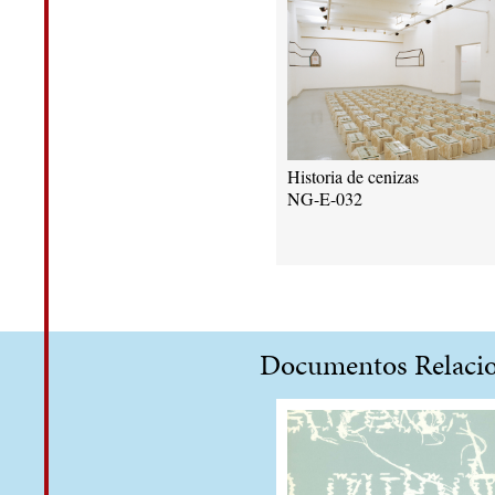
Historia de cenizas
NG-E-032
Documentos Relaci