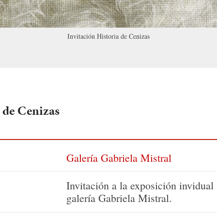
Invitación Historia de Cenizas
 de Cenizas
Galería Gabriela Mistral
Invitación a la exposición invidual
galería Gabriela Mistral.