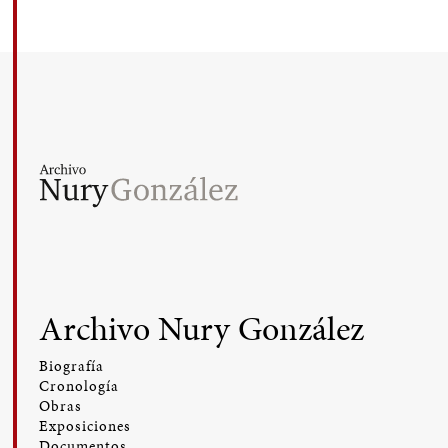
Archivo Nury González
Biografía
Cronología
Obras
Exposiciones
Documentos