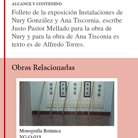
ALCANCE Y CONTENIDO
Folleto de la exposición Instalaciones de
Nury González y Ana Tiscornia, escribe
Justo Pastor Mellado para la obra de
Nury y para la obra de Ana Tisconia es
texto es de Alfredo Torres.
Obras Relacionadas
Monografía Botánica
NG-O-019