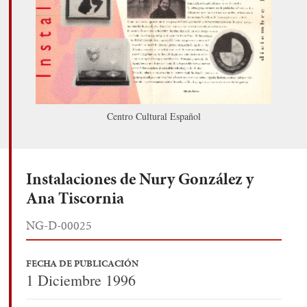
Centro Cultural Español
Instalaciones de Nury González y
Ana Tiscornia
NG-D-00025
FECHA DE PUBLICACIÓN
1 Diciembre 1996