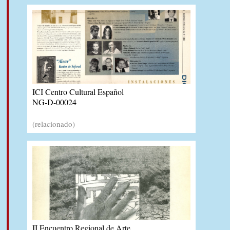
ICI Centro Cultural Español
NG-D-00024
(relacionado)
II Encuentro Regional de Arte