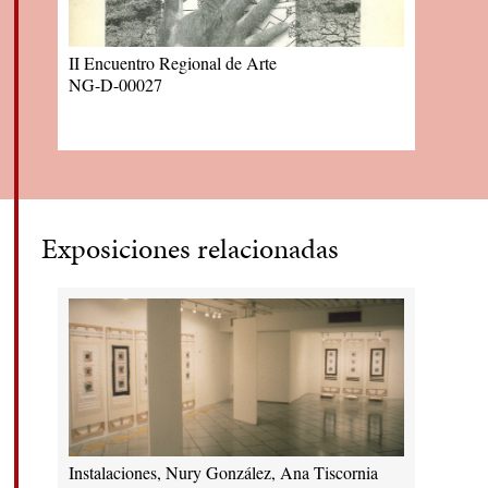
II Encuentro Regional de Arte
NG-D-00027
Exposiciones relacionadas
Instalaciones, Nury González, Ana Tiscornia