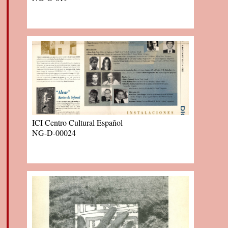
ICI Centro Cultural Español
NG-D-00024