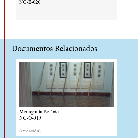
NG-E-020
Documentos Relacionados
Monografía Botánica
NG-O-019
(extensión)