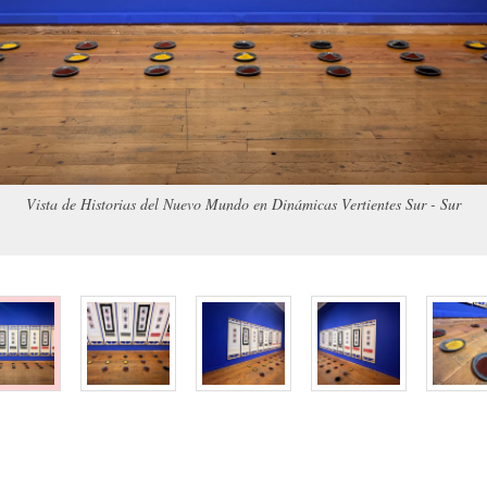
Vista de Historias del Nuevo Mundo en Dinámicas Vertientes Sur - Sur