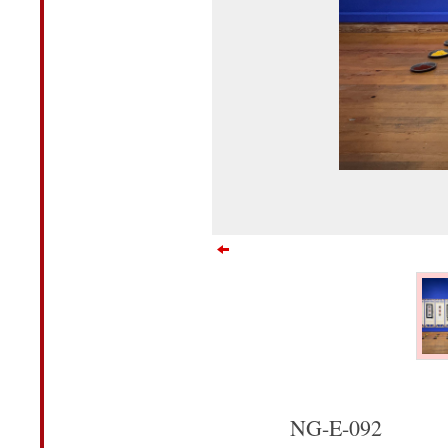
NG-E-092