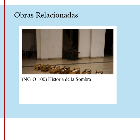
Obras Relacionadas
(NG-O-100) Historia de la Sombra