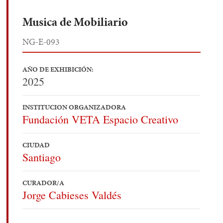
Musica de Mobiliario
NG-E-093
AÑO DE EXHIBICIÓN:
2025
INSTITUCION ORGANIZADORA
Fundación VETA Espacio Creativo
CIUDAD
Santiago
CURADOR/A
Jorge Cabieses Valdés