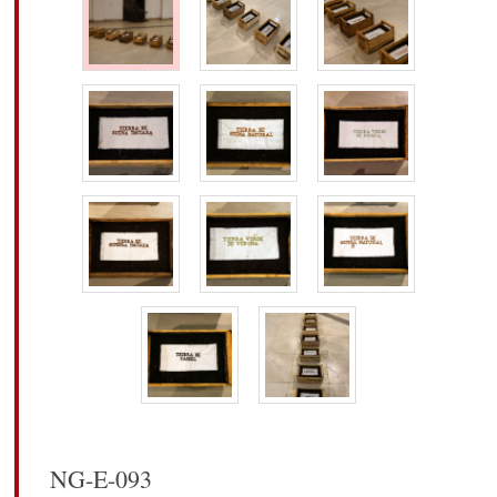
NG-E-093