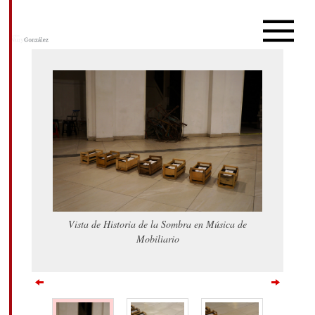
Vista de Historia de la Sombra en Música de
Mobiliario