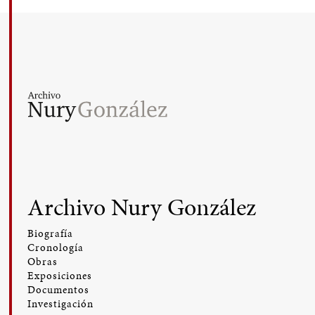
Archivo Nury González
Biografía
Cronología
Obras
Exposiciones
Documentos
Investigación