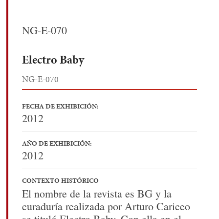
NG-E-070
Electro Baby
NG-E-070
FECHA DE EXHIBICIÓN:
2012
AÑO DE EXHIBICIÓN:
2012
CONTEXTO HISTÓRICO
El nombre de la revista es BG y la
curaduría realizada por Arturo Cariceo
se tituló Electro Baby. Con ella en el