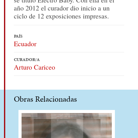
año 2012 el curador dio inicio a un
ciclo de 12 exposiciones impresas.
PAÍS
Ecuador
CURADOR/A
Arturo Cariceo
Obras Relacionadas