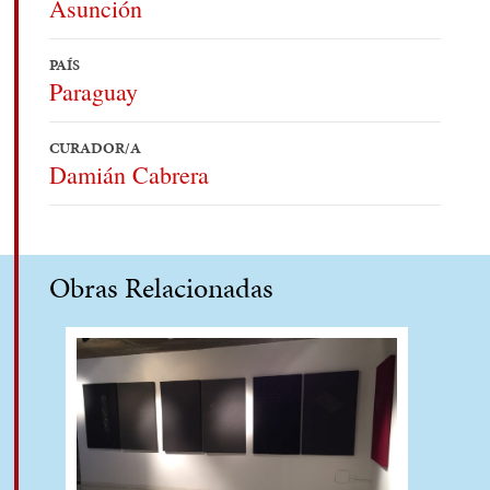
Asunción
PAÍS
Paraguay
CURADOR/A
Damián Cabrera
Obras Relacionadas