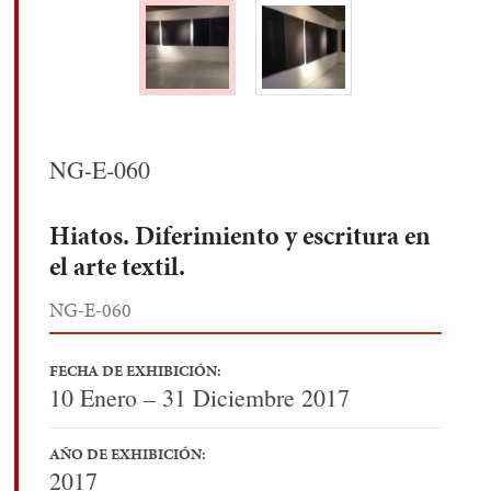
NG-E-060
Hiatos. Diferimiento y escritura en
el arte textil.
NG-E-060
FECHA DE EXHIBICIÓN:
10 Enero – 31 Diciembre 2017
AÑO DE EXHIBICIÓN:
2017