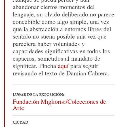
abandonar ciertos momentos del
lenguaje, su olvido deliberado no parece
concebible como algo simple, una vez
que la abstracción a entornos libres del
sentido no suena posible una vez que
pareciera haber voluntades y
capacidades significativas en todos los
espacios, sometidos al mandato de
significar. Pincha
aquí
para seguir
revisando el texto de Damian Cabrera.
LUGAR DE LA EXPOSICIÓN:
Fundación Migliorisi/Colecciones de
Arte
CIUDAD