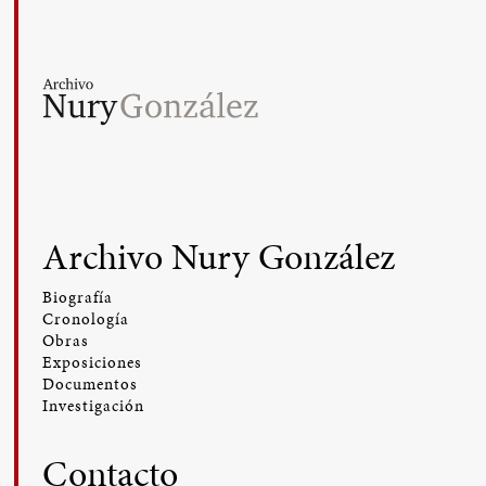
Archivo Nury González
Biografía
Cronología
Obras
Exposiciones
Documentos
Investigación
Contacto