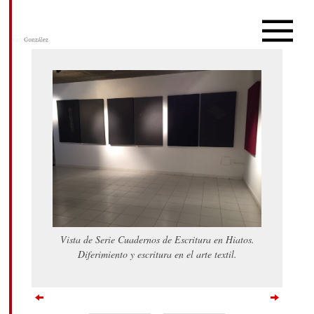
Vista de Serie Cuadernos de Escritura en Hiatos.
Diferimiento y escritura en el arte textil.