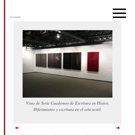
Vista de Serie Cuadernos de Escritura en Hiatos.
Diferimiento y escritura en el arte textil.