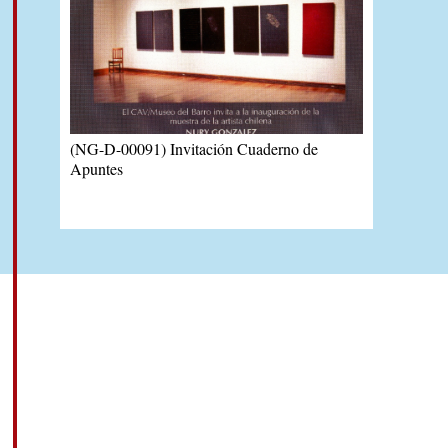
(NG-D-00091) Invitación Cuaderno de
Apuntes