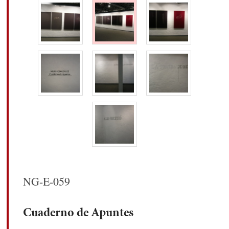
NG-E-059
Cuaderno de Apuntes