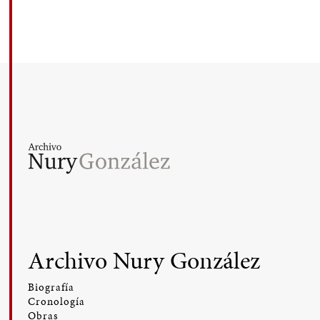
Archivo Nury González
Biografía
Cronología
Obras