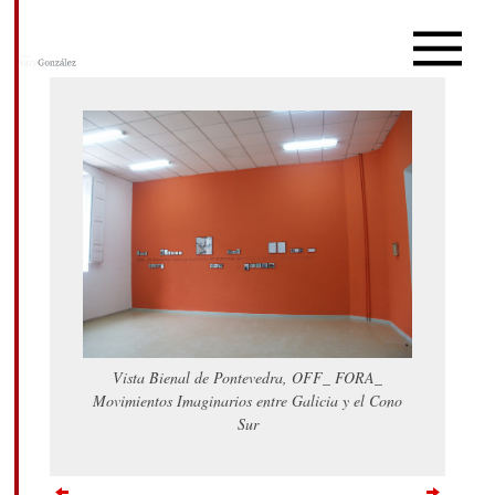
Vista Bienal de Pontevedra, OFF_ FORA_
Movimientos Imaginarios entre Galicia y el Cono
Sur