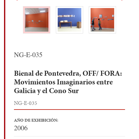
NG-E-035
Bienal de Pontevedra, OFF/ FORA:
Movimientos Imaginarios entre
Galicia y el Cono Sur
NG-E-035
AÑO DE EXHIBICIÓN:
2006