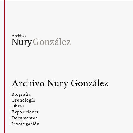
Archivo Nury González
Biografía
Cronología
Obras
Exposiciones
Documentos
Investigación