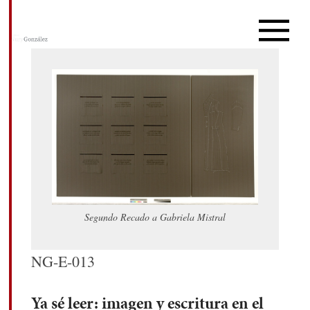
Segundo Recado a Gabriela Mistral
NG-E-013
Ya sé leer: imagen y escritura en el