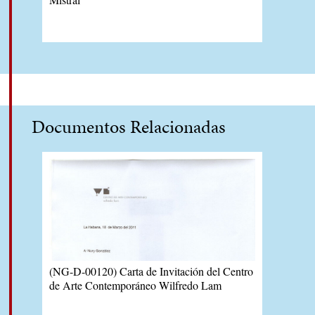
Documentos Relacionadas
(NG-D-00120) Carta de Invitación del Centro
de Arte Contemporáneo Wilfredo Lam