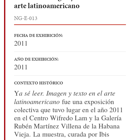
arte latinoamericano
NG-E-013
FECHA DE EXHIBICIÓN:
2011
AÑO DE EXHIBICIÓN:
2011
CONTEXTO HISTÓRICO
a sé leer. Imagen y texto en el arte
Y
latinoamericano
fue una exposición
colectiva que tuvo lugar en el año 2011
en el Centro Wifredo Lam y la Galería
Rubén Martínez Villena de la Habana
Vieja. La muestra, curada por Ibis