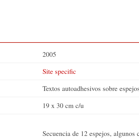
2005
Site specific
Textos autoadhesivos sobre espejo
19 x 30 cm c/u
Secuencia de 12 espejos, algunos 