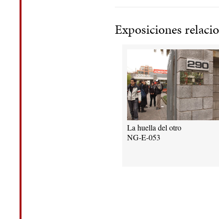
Exposiciones relaci
La huella del otro
NG-E-053