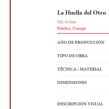
La Huella del Otro
NG-O-046
Palabra
,
Cuerpo
AÑO DE PRODUCCIÓN
TIPO DE OBRA
TÉCNICA / MATERIAL
DIMENSIONES
DESCRIPCIÓN VISUAL