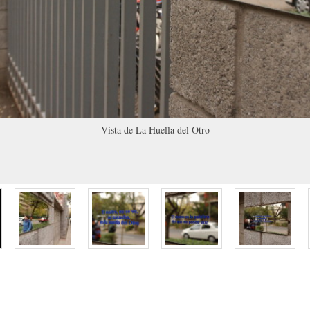
Vista de La Huella del Otro