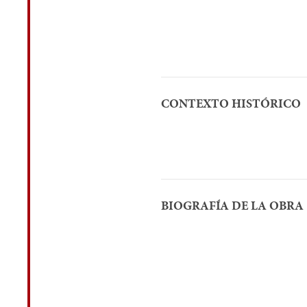
CONTEXTO HISTÓRICO
BIOGRAFÍA DE LA OBRA