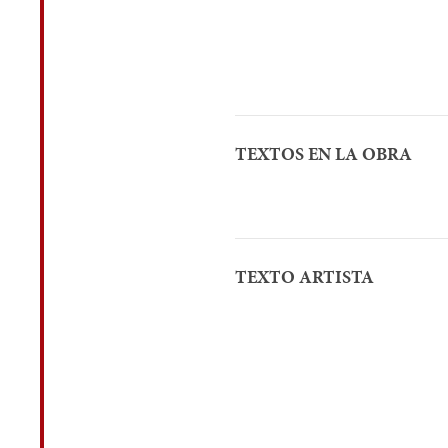
TEXTOS EN LA OBRA
TEXTO ARTISTA