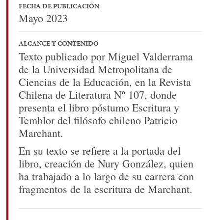
FECHA DE PUBLICACIÓN
Mayo 2023
ALCANCE Y CONTENIDO
Texto publicado por Miguel Valderrama
de la Universidad Metropolitana de
Ciencias de la Educación, en la Revista
Chilena de Literatura Nº 107, donde
presenta el libro póstumo Escritura y
Temblor del filósofo chileno Patricio
Marchant.
En su texto se refiere a la portada del
libro, creación de Nury González, quien
ha trabajado a lo largo de su carrera con
fragmentos de la escritura de Marchant.