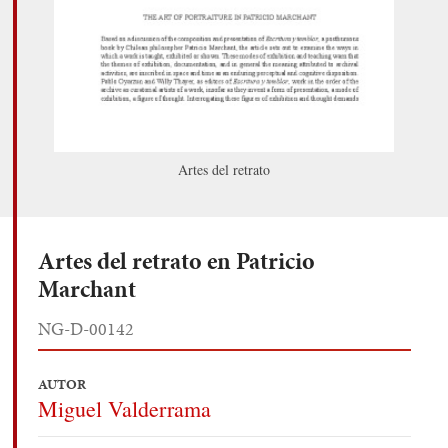
Artes del retrato
Artes del retrato en Patricio
Marchant
NG-D-00142
AUTOR
Miguel Valderrama