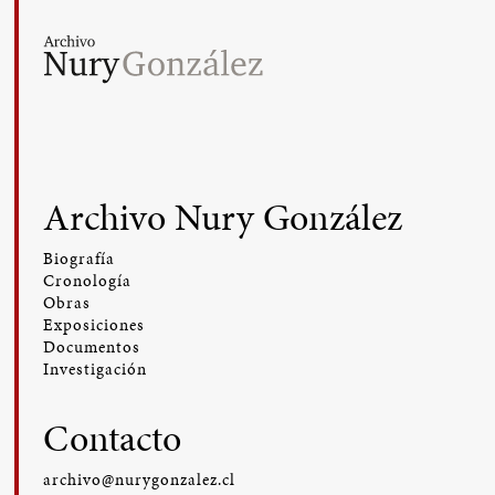
Archivo Nury González
Biografía
Cronología
Obras
Exposiciones
Documentos
Investigación
Contacto
archivo@nurygonzalez.cl