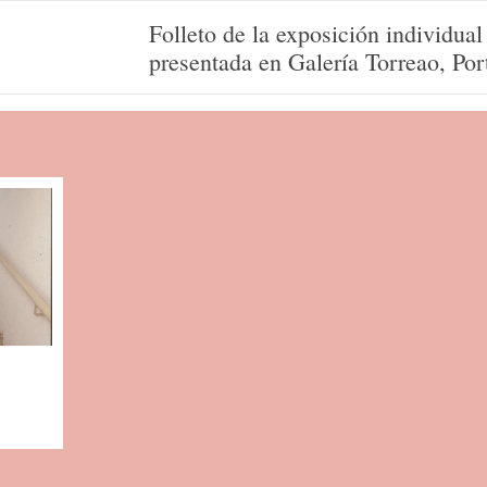
Folleto de la exposición individua
presentada en Galería Torreao, Por