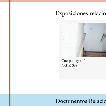
Exposiciones relaci
Cuerpo hay ahí
NG-E-038
Documentos Relaci