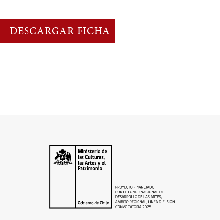
DESCARGAR FICHA