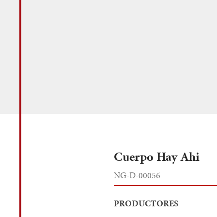
Cuerpo Hay Ahi
NG-D-00056
PRODUCTORES