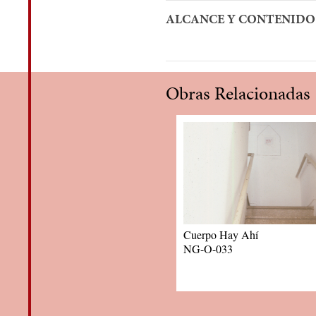
ALCANCE Y CONTENIDO
Obras Relacionadas
Cuerpo Hay Ahí
NG-O-033