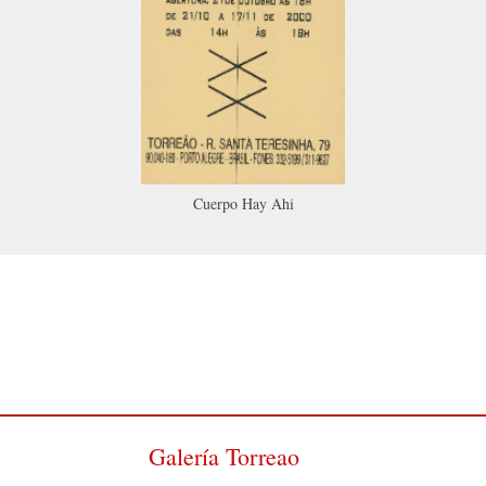
Cuerpo Hay Ahi
Galería Torreao