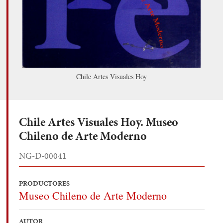
Chile Artes Visuales Hoy
Chile Artes Visuales Hoy. Museo
Chileno de Arte Moderno
NG-D-00041
PRODUCTORES
Museo Chileno de Arte Moderno
AUTOR