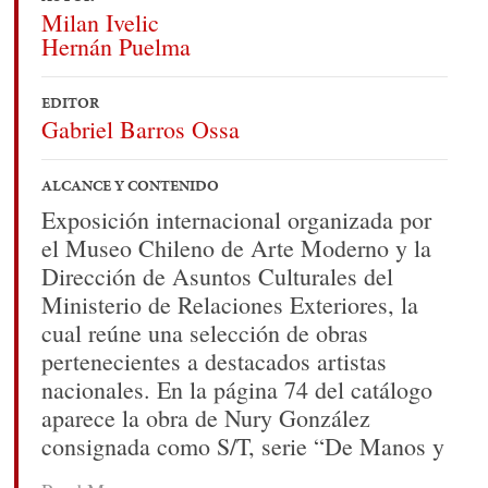
Milan Ivelic
Hernán Puelma
EDITOR
Gabriel Barros Ossa
ALCANCE Y CONTENIDO
Exposición internacional organizada por
el Museo Chileno de Arte Moderno y la
Dirección de Asuntos Culturales del
Ministerio de Relaciones Exteriores, la
cual reúne una selección de obras
pertenecientes a destacados artistas
nacionales. En la página 74 del catálogo
aparece la obra de Nury González
consignada como S/T, serie “De Manos y
Pies”, 1993. Técnica mixta (serigrafía,