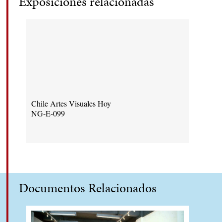
Exposiciones relacionadas
Chile Artes Visuales Hoy
NG-E-099
Documentos Relacionados