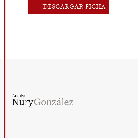
DESCARGAR FICHA