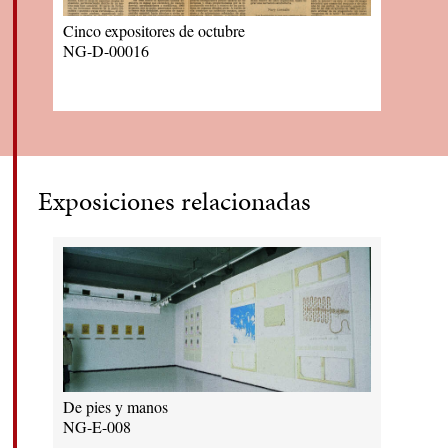
Cinco expositores de octubre
NG-D-00016
Exposiciones relacionadas
De pies y manos
NG-E-008