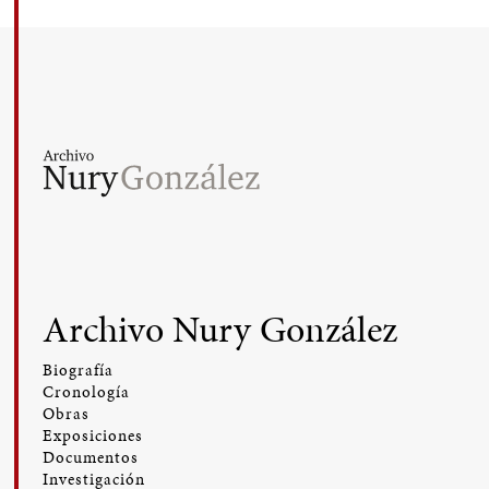
Archivo Nury González
Biografía
Cronología
Obras
Exposiciones
Documentos
Investigación