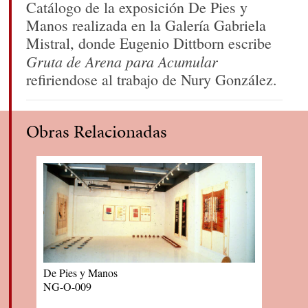
Catálogo de la exposición De Pies y
Manos realizada en la Galería Gabriela
Mistral, donde Eugenio Dittborn escribe
Gruta de Arena para Acumular
refiriendose al trabajo de Nury González.
Obras Relacionadas
De Pies y Manos
NG-O-009