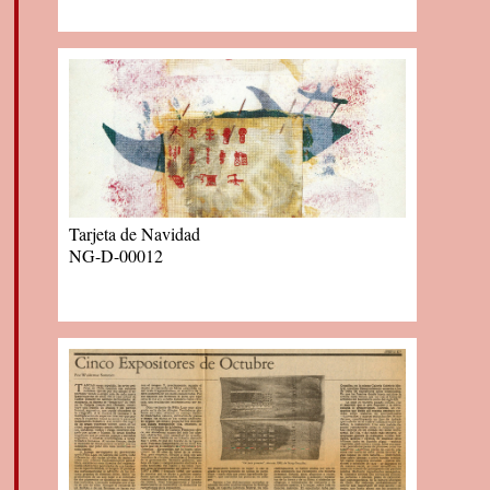
Tarjeta de Navidad
NG-D-00012