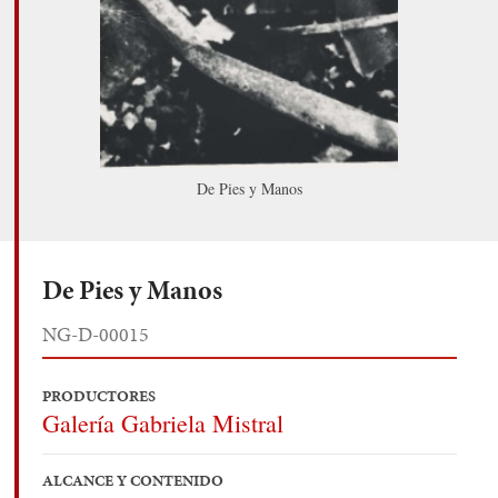
De Pies y Manos
De Pies y Manos
NG-D-00015
PRODUCTORES
Galería Gabriela Mistral
ALCANCE Y CONTENIDO