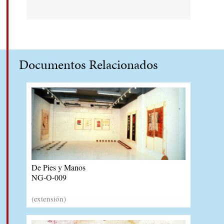
Documentos Relacionados
De Pies y Manos
NG-O-009
(extensión)