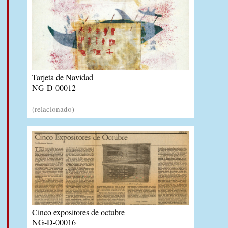
Tarjeta de Navidad
NG-D-00012
(relacionado)
Cinco expositores de octubre
NG-D-00016