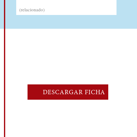
(relacionado)
DESCARGAR FICHA